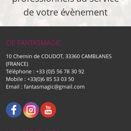
de votre évènement
CIE FANTASMAGIC
10 Chemin de COUDOT, 33360 CAMBLANES
(FRANCE)
Téléphone :
+33 (0)5 56 78 30 92
Mobile :
+33(0)6 85 53 03 50
Email :
fantasmagic@gmail.com