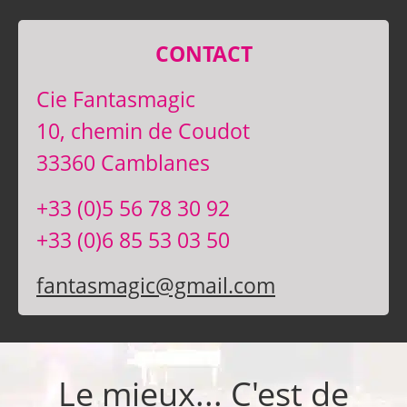
CONTACT
Cie Fantasmagic
10, chemin de Coudot
33360 Camblanes
+33 (0)5 56 78 30 92
+33 (0)6 85 53 03 50
fantasmagic@gmail.com
Le mieux... C'est de