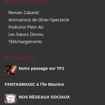
NOS SPECTACLES
Revues Cabaret
Animations de Dîner-Spectacle
Podiums Plein Air
Les Sœurs Donou
Téléchargements
ACTUALITÉS
Notre passage sur TF1
FANTASMAGIC à l'île Maurice
NOS RÉSEAUX SOCIAUX