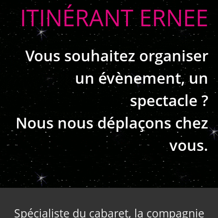
ITINÉRANT ERNEE
Vous souhaitez organiser
un évènement, un
spectacle ?
Nous nous déplaçons chez
vous.
Spécialiste du cabaret, la compagnie