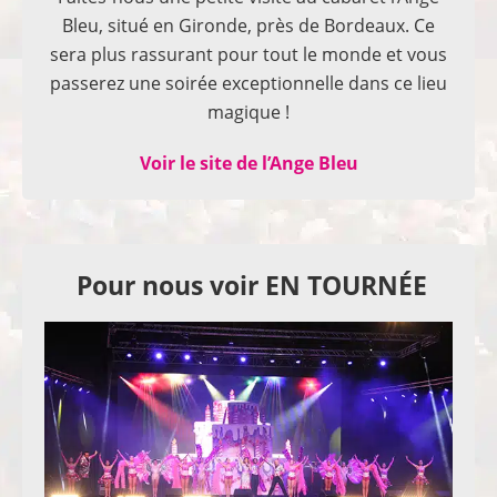
Bleu, situé en Gironde, près de Bordeaux. Ce
sera plus rassurant pour tout le monde et vous
passerez une soirée exceptionnelle dans ce lieu
magique !
Voir le site de l’Ange Bleu
Pour nous voir EN TOURNÉE