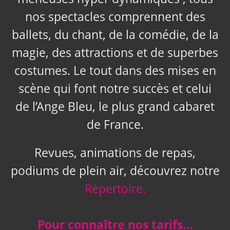
nos spectacles comprennent des
ballets, du chant, de la comédie, de la
magie, des attractions et de superbes
costumes. Le tout dans des mises en
scène qui font notre succès et celui
de l’Ange Bleu, le plus grand cabaret
de France.
Revues, animations de repas,
podiums de plein air, découvrez notre
Répertoire.
Pour connaître nos tarifs…