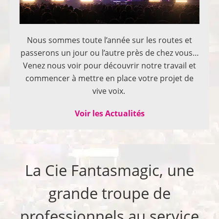
Nous sommes toute l’année sur les routes et
passerons un jour ou l’autre près de chez vous…
Venez nous voir pour découvrir notre travail et
commencer à mettre en place votre projet de
vive voix.
Voir les Actualités
La Cie Fantasmagic, une
grande troupe de
professionnels au service