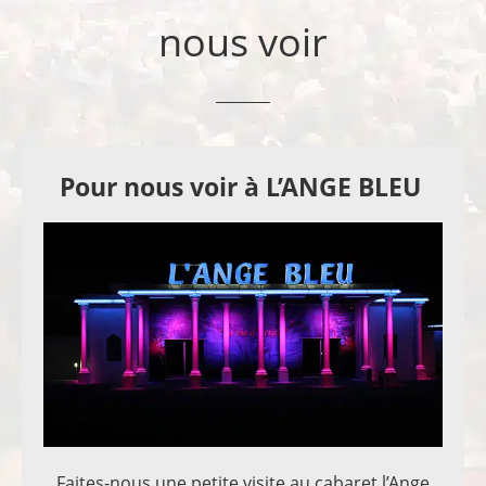
nous voir
Pour nous voir à L’ANGE BLEU
Faites-nous une petite visite au cabaret l’Ange