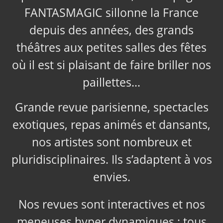
FANTASMAGIC sillonne la France
depuis des années, des grands
théâtres aux petites salles des fêtes
où il est si plaisant de faire briller nos
paillettes…
Grande revue parisienne, spectacles
exotiques, repas animés et dansants,
nos artistes sont nombreux et
pluridisciplinaires. Ils s’adaptent à vos
envies.
Nos revues sont interactives et nos
meneuses hyper dynamiques ; tous