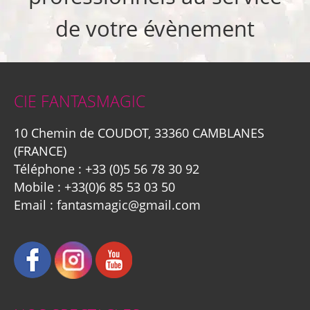
de votre évènement
CIE FANTASMAGIC
10 Chemin de COUDOT, 33360 CAMBLANES
(FRANCE)
Téléphone :
+33 (0)5 56 78 30 92
Mobile :
+33(0)6 85 53 03 50
Email :
fantasmagic@gmail.com