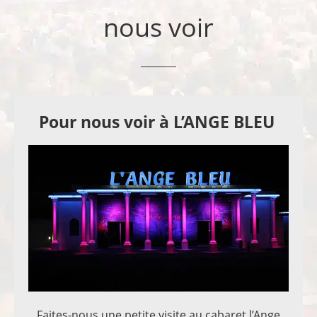
nous voir
Pour nous voir à L’ANGE BLEU
Faites-nous une petite visite au cabaret l’Ange