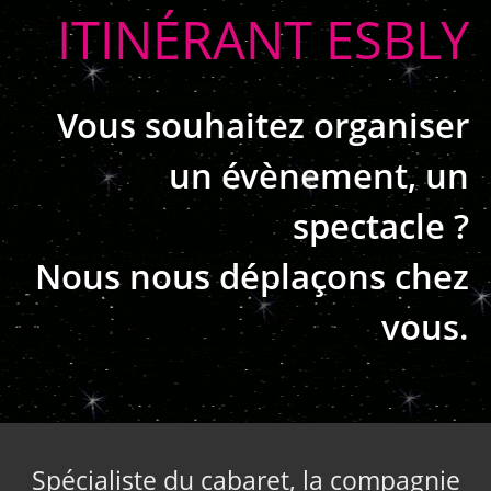
ITINÉRANT ESBLY
Vous souhaitez organiser
un évènement, un
spectacle ?
Nous nous déplaçons chez
vous.
Spécialiste du cabaret, la compagnie