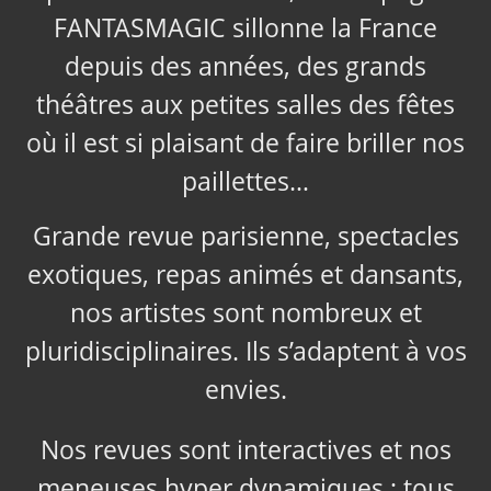
FANTASMAGIC sillonne la France
depuis des années, des grands
théâtres aux petites salles des fêtes
où il est si plaisant de faire briller nos
paillettes…
Grande revue parisienne, spectacles
exotiques, repas animés et dansants,
nos artistes sont nombreux et
pluridisciplinaires. Ils s’adaptent à vos
envies.
Nos revues sont interactives et nos
meneuses hyper dynamiques ; tous