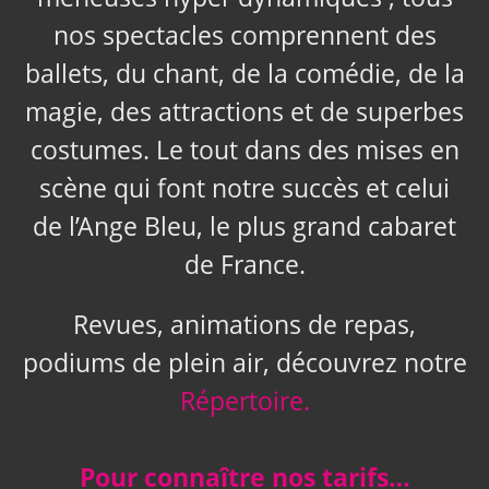
nos spectacles comprennent des
ballets, du chant, de la comédie, de la
magie, des attractions et de superbes
costumes. Le tout dans des mises en
scène qui font notre succès et celui
de l’Ange Bleu, le plus grand cabaret
de France.
Revues, animations de repas,
podiums de plein air, découvrez notre
Répertoire.
Pour connaître nos tarifs…