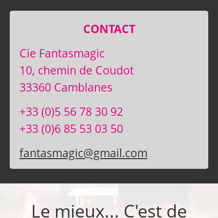
CONTACT
Cie Fantasmagic
10, chemin de Coudot
33360 Camblanes
+33 (0)5 56 78 30 92
+33 (0)6 85 53 03 50
fantasmagic@gmail.com
Le mieux... C'est de