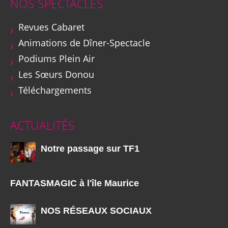
NOS SPECTACLES
Revues Cabaret
Animations de Dîner-Spectacle
Podiums Plein Air
Les Sœurs Donou
Téléchargements
ACTUALITÉS
Notre passage sur TF1
FANTASMAGIC à l'île Maurice
NOS RÉSEAUX SOCIAUX