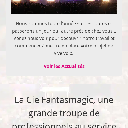
Nous sommes toute l’année sur les routes et
passerons un jour ou l’autre près de chez vous…
Venez nous voir pour découvrir notre travail et
commencer à mettre en place votre projet de
vive voix.
Voir les Actualités
La Cie Fantasmagic, une
grande troupe de
professionnels au service