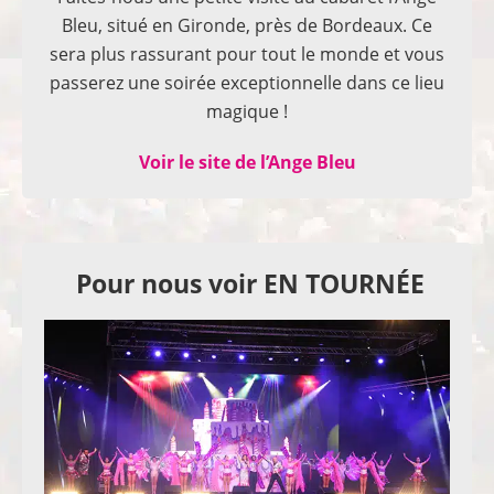
Bleu, situé en Gironde, près de Bordeaux. Ce
sera plus rassurant pour tout le monde et vous
passerez une soirée exceptionnelle dans ce lieu
magique !
Voir le site de l’Ange Bleu
Pour nous voir EN TOURNÉE