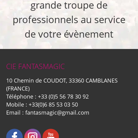
grande troupe de
professionnels au service
de votre évènement
CIE FANTASMAGIC
10 Chemin de COUDOT, 33360 CAMBLANES
(FRANCE)
Téléphone :
+33 (0)5 56 78 30 92
Mobile :
+33(0)6 85 53 03 50
Email :
fantasmagic@gmail.com