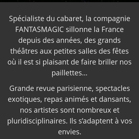
Spécialiste du cabaret, la compagnie
FANTASMAGIC sillonne la France
depuis des années, des grands
théâtres aux petites salles des fêtes
où il est si plaisant de faire briller nos
paillettes…
Grande revue parisienne, spectacles
exotiques, repas animés et dansants,
nos artistes sont nombreux et
pluridisciplinaires. Ils s’adaptent à vos
envies.