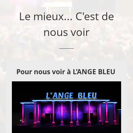
Le mieux... C'est de
nous voir
Pour nous voir à L’ANGE BLEU