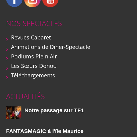
NOS SPECTACLES
Revues Cabaret
Animations de Dîner-Spectacle
Podiums Plein Air
Les Sœurs Donou
Téléchargements
ACTUALITÉS
Notre passage sur TF1
FANTASMAGIC à l'île Maurice