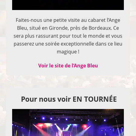
Faites-nous une petite visite au cabaret l’Ange
Bleu, situé en Gironde, près de Bordeaux. Ce
sera plus rassurant pour tout le monde et vous
passerez une soirée exceptionnelle dans ce lieu
magique !
Voir le site de l’Ange Bleu
Pour nous voir EN TOURNÉE