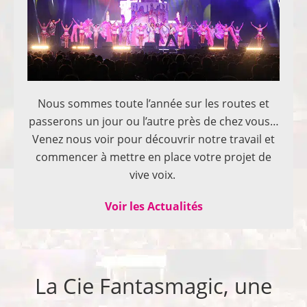
Nous sommes toute l’année sur les routes et
passerons un jour ou l’autre près de chez vous…
Venez nous voir pour découvrir notre travail et
commencer à mettre en place votre projet de
vive voix.
Voir les Actualités
La Cie Fantasmagic, une