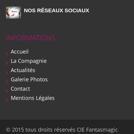
NOS RÉSEAUX SOCIAUX
INFORMATIONS
Accueil
La Compagnie
Actualités
Galerie Photos
Contact
Mentions Légales
© 2015 tous droits réservés CIE Fantasmagic