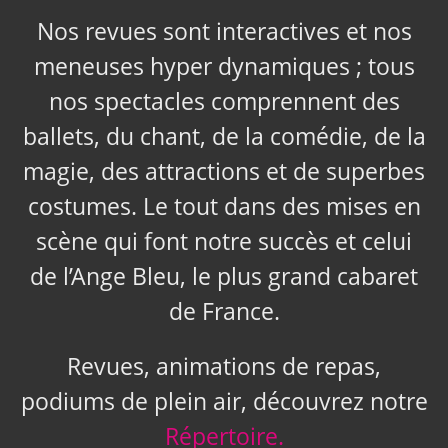
Nos revues sont interactives et nos
meneuses hyper dynamiques ; tous
nos spectacles comprennent des
ballets, du chant, de la comédie, de la
magie, des attractions et de superbes
costumes. Le tout dans des mises en
scène qui font notre succès et celui
de l’Ange Bleu, le plus grand cabaret
de France.
Revues, animations de repas,
podiums de plein air, découvrez notre
Répertoire.