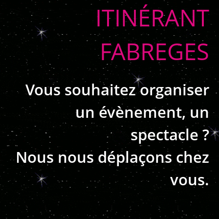
ITINÉRANT
FABREGES
Vous souhaitez organiser
un évènement, un
spectacle ?
Nous nous déplaçons chez
vous.