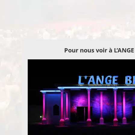
Pour nous voir à L’ANG