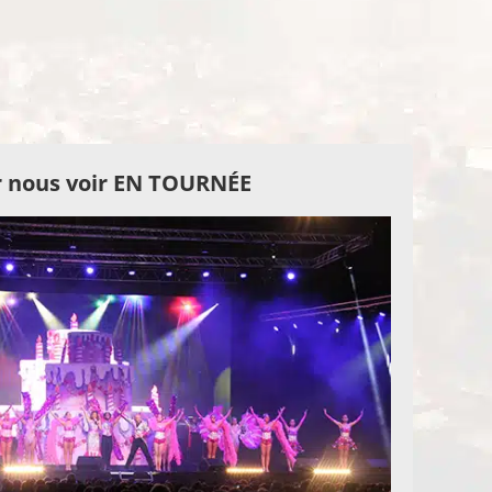
 nous voir EN TOURNÉE