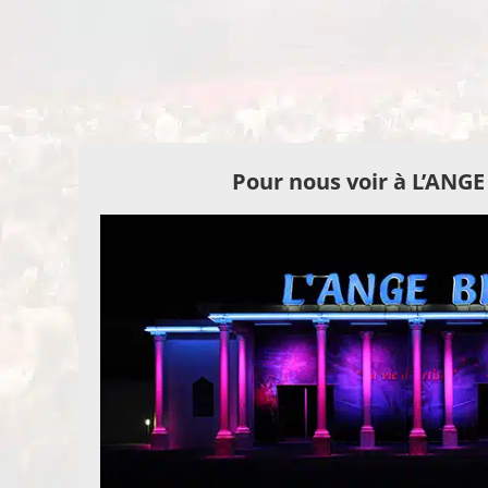
Pour nous voir à L’ANG