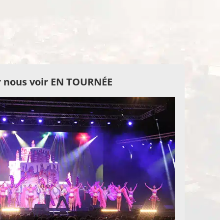
 nous voir EN TOURNÉE