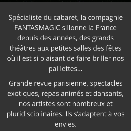
Spécialiste du cabaret, la compagnie
FANTASMAGIC sillonne la France
depuis des années, des grands
théâtres aux petites salles des fêtes
où il est si plaisant de faire briller nos
paillettes…
Grande revue parisienne, spectacles
exotiques, repas animés et dansants,
nos artistes sont nombreux et
pluridisciplinaires. Ils s’adaptent à vos
envies.