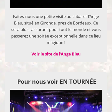
Faites-nous une petite visite au cabaret l’Ange
Bleu, situé en Gironde, près de Bordeaux. Ce
sera plus rassurant pour tout le monde et vous
passerez une soirée exceptionnelle dans ce lieu
magique !
Voir le site de l’Ange Bleu
Pour nous voir EN TOURNÉE