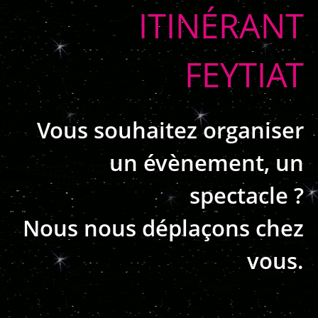
ITINÉRANT
FEYTIAT
Vous souhaitez organiser
un évènement, un
spectacle ?
Nous nous déplaçons chez
vous.