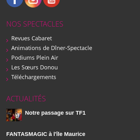
NOS SPECTACLES
Revues Cabaret
Animations de Dîner-Spectacle
Podiums Plein Air
Les Sœurs Donou
Téléchargements
ACTUALITÉS
Notre passage sur TF1
FANTASMAGIC à l'île Maurice