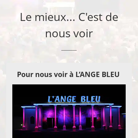
Le mieux... C'est de
nous voir
Pour nous voir à L’ANGE BLEU