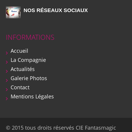
NOS RÉSEAUX SOCIAUX
INFORMATIONS
Accueil
La Compagnie
Actualités
Galerie Photos
Contact
Mentions Légales
© 2015 tous droits réservés CIE Fantasmagic