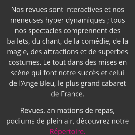
Nos revues sont interactives et nos
meneuses hyper dynamiques ; tous
nos spectacles comprennent des
ballets, du chant, de la comédie, de la
magie, des attractions et de superbes
costumes. Le tout dans des mises en
scène qui font notre succès et celui
de l’Ange Bleu, le plus grand cabaret
de France.
Revues, animations de repas,
podiums de plein air, découvrez notre
Répertoire.