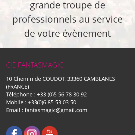
grande troupe de
professionnels au service
de votre évènement
CIE FANTASMAGIC
10 Chemin de COUDOT, 33360 CAMBLANES
(FRANCE)
Téléphone :
+33 (0)5 56 78 30 92
Mobile :
+33(0)6 85 53 03 50
Email :
fantasmagic@gmail.com