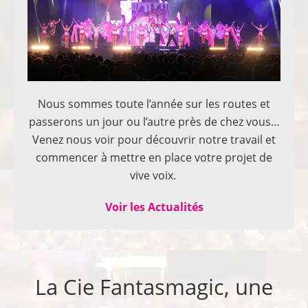
Nous sommes toute l’année sur les routes et
passerons un jour ou l’autre près de chez vous…
Venez nous voir pour découvrir notre travail et
commencer à mettre en place votre projet de
vive voix.
Voir les Actualités
La Cie Fantasmagic, une