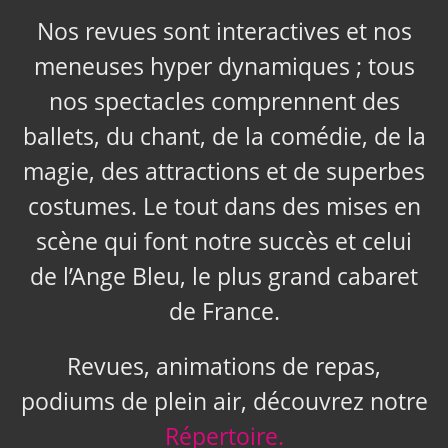
Nos revues sont interactives et nos
meneuses hyper dynamiques ; tous
nos spectacles comprennent des
ballets, du chant, de la comédie, de la
magie, des attractions et de superbes
costumes. Le tout dans des mises en
scène qui font notre succès et celui
de l’Ange Bleu, le plus grand cabaret
de France.
Revues, animations de repas,
podiums de plein air, découvrez notre
Répertoire.