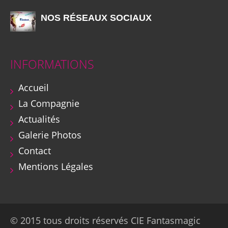
NOS RÉSEAUX SOCIAUX
INFORMATIONS
Accueil
La Compagnie
Actualités
Galerie Photos
Contact
Mentions Légales
© 2015 tous droits réservés CIE Fantasmagic