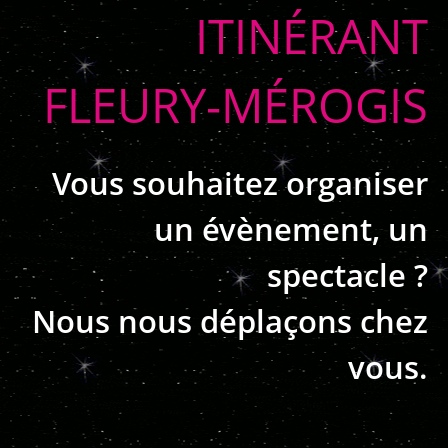
ITINÉRANT
FLEURY-MÉROGIS
Vous souhaitez organiser
un évènement, un
spectacle ?
Nous nous déplaçons chez
vous.