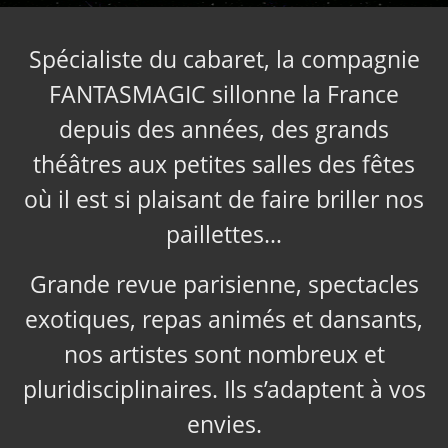
Spécialiste du cabaret, la compagnie
FANTASMAGIC sillonne la France
depuis des années, des grands
théâtres aux petites salles des fêtes
où il est si plaisant de faire briller nos
paillettes…
Grande revue parisienne, spectacles
exotiques, repas animés et dansants,
nos artistes sont nombreux et
pluridisciplinaires. Ils s’adaptent à vos
envies.