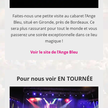
Faites-nous une petite visite au cabaret l’Ange
Bleu, situé en Gironde, près de Bordeaux. Ce
sera plus rassurant pour tout le monde et vous
passerez une soirée exceptionnelle dans ce lieu
magique !
Voir le site de l’Ange Bleu
Pour nous voir EN TOURNÉE