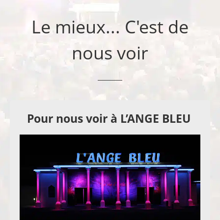
Le mieux... C'est de
nous voir
Pour nous voir à L’ANGE BLEU