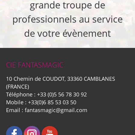
grande troupe de
professionnels au service
de votre évènement
CIE FANTASMAGIC
10 Chemin de COUDOT, 33360 CAMBLANES
(FRANCE)
Téléphone :
+33 (0)5 56 78 30 92
Mobile :
+33(0)6 85 53 03 50
Email :
fantasmagic@gmail.com