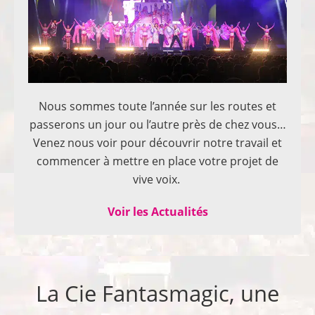
Nous sommes toute l’année sur les routes et
passerons un jour ou l’autre près de chez vous…
Venez nous voir pour découvrir notre travail et
commencer à mettre en place votre projet de
vive voix.
Voir les Actualités
La Cie Fantasmagic, une