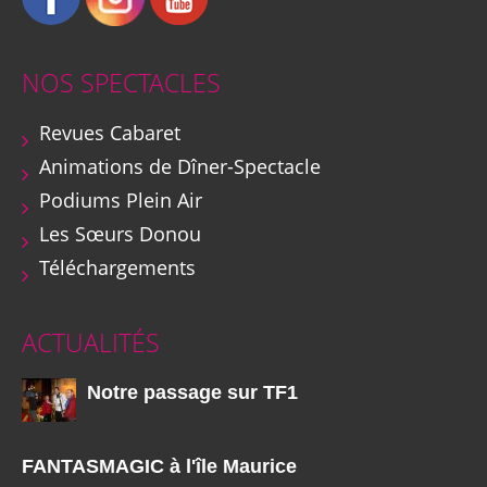
NOS SPECTACLES
Revues Cabaret
Animations de Dîner-Spectacle
Podiums Plein Air
Les Sœurs Donou
Téléchargements
ACTUALITÉS
Notre passage sur TF1
FANTASMAGIC à l'île Maurice