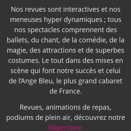
Nos revues sont interactives et nos
meneuses hyper dynamiques ; tous
nos spectacles comprennent des
ballets, du chant, de la comédie, de la
magie, des attractions et de superbes
costumes. Le tout dans des mises en
scène qui font notre succès et celui
de l’Ange Bleu, le plus grand cabaret
de France.
Revues, animations de repas,
podiums de plein air, découvrez notre
Répertoire.