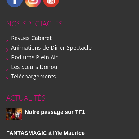
NOS SPECTACLES
Revues Cabaret
Animations de Dîner-Spectacle
Podiums Plein Air
Les Sœurs Donou
Téléchargements
ACTUALITÉS
Notre passage sur TF1
FANTASMAGIC à l'île Maurice