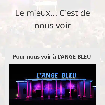
Le mieux... C'est de
nous voir
Pour nous voir à L’ANGE BLEU