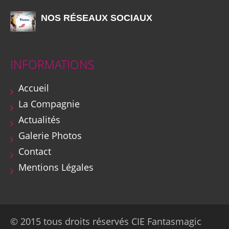
NOS RÉSEAUX SOCIAUX
INFORMATIONS
Accueil
La Compagnie
Actualités
Galerie Photos
Contact
Mentions Légales
© 2015 tous droits réservés CIE Fantasmagic