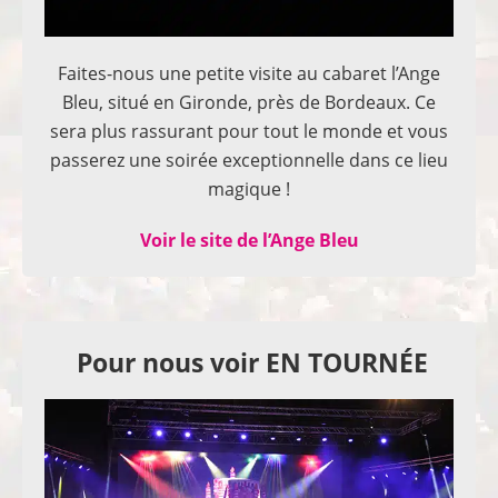
Faites-nous une petite visite au cabaret l’Ange
Bleu, situé en Gironde, près de Bordeaux. Ce
sera plus rassurant pour tout le monde et vous
passerez une soirée exceptionnelle dans ce lieu
magique !
Voir le site de l’Ange Bleu
Pour nous voir EN TOURNÉE