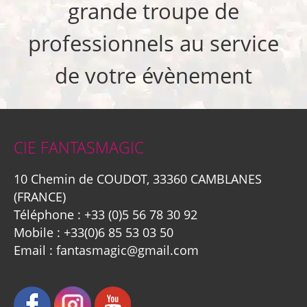
grande troupe de
professionnels au service
de votre évènement
CIE FANTASMAGIC
10 Chemin de COUDOT, 33360 CAMBLANES
(FRANCE)
Téléphone :
+33 (0)5 56 78 30 92
Mobile :
+33(0)6 85 53 03 50
Email :
fantasmagic@gmail.com