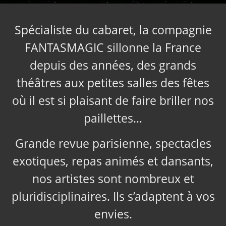
Spécialiste du cabaret, la compagnie
FANTASMAGIC sillonne la France
depuis des années, des grands
théâtres aux petites salles des fêtes
où il est si plaisant de faire briller nos
paillettes…
Grande revue parisienne, spectacles
exotiques, repas animés et dansants,
nos artistes sont nombreux et
pluridisciplinaires. Ils s’adaptent à vos
envies.