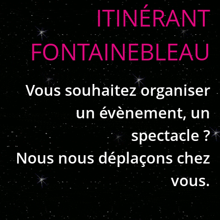
ITINÉRANT
FONTAINEBLEAU
Vous souhaitez organiser
un évènement, un
spectacle ?
Nous nous déplaçons chez
vous.