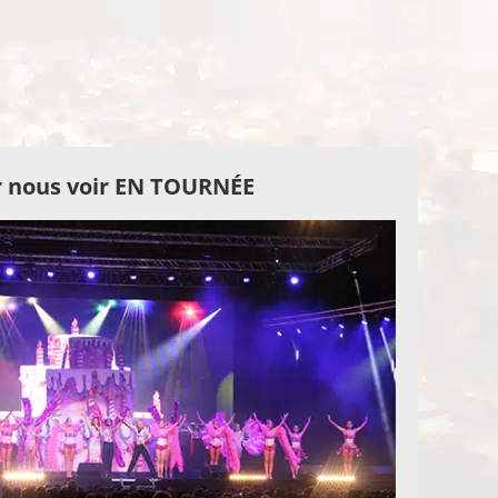
 nous voir EN TOURNÉE