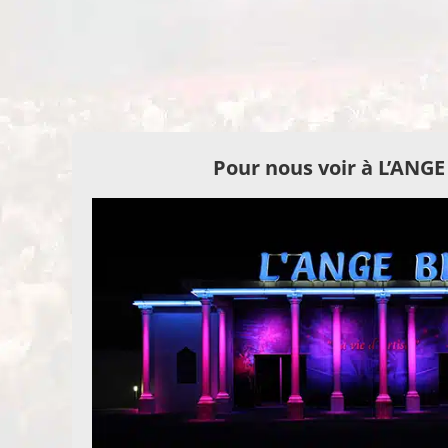
Pour nous voir à L’ANG