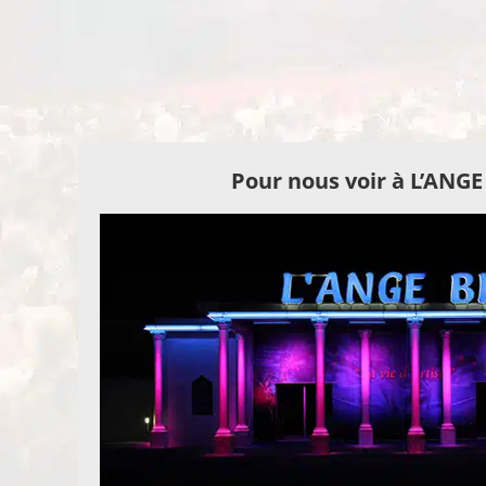
Pour nous voir à L’ANG