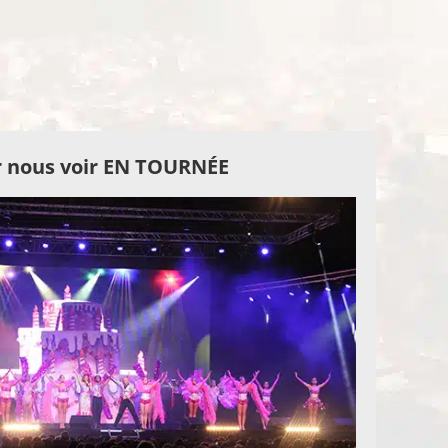
 nous voir EN TOURNÉE