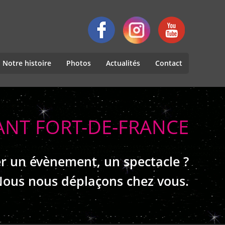
Notre histoire
Photos
Actualités
Contact
ANT FORT-DE-FRANCE
r un évènement, un spectacle ?
ous nous déplaçons chez vous.