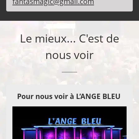
fantasmagic@gmail.com
Le mieux... C'est de
nous voir
Pour nous voir à L’ANGE BLEU