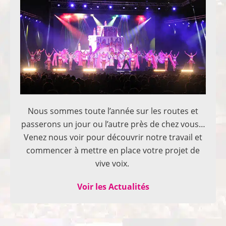
Nous sommes toute l’année sur les routes et
passerons un jour ou l’autre près de chez vous…
Venez nous voir pour découvrir notre travail et
commencer à mettre en place votre projet de
vive voix.
Voir les Actualités