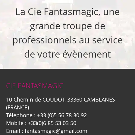
La Cie Fantasmagic, une
grande troupe de
professionnels au service
de votre évènement
CIE FANTASMAGIC
10 Chemin de COUDOT, 33360 CAMBLANES
(FRANCE)
Téléphone :
+33 (0)5 56 78 30 92
Mobile :
+33(0)6 85 53 03 50
Email :
fantasmagic@gmail.com