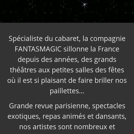
Spécialiste du cabaret, la compagnie
FANTASMAGIC sillonne la France
depuis des années, des grands
théâtres aux petites salles des fêtes
où il est si plaisant de faire briller nos
paillettes…
Grande revue parisienne, spectacles
exotiques, repas animés et dansants,
nos artistes sont nombreux et