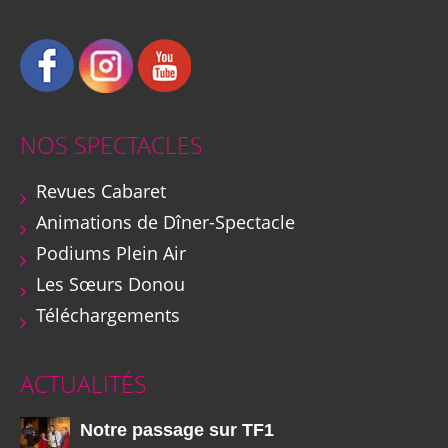
NOS SPECTACLES
Revues Cabaret
Animations de Dîner-Spectacle
Podiums Plein Air
Les Sœurs Donou
Téléchargements
ACTUALITÉS
Notre passage sur TF1