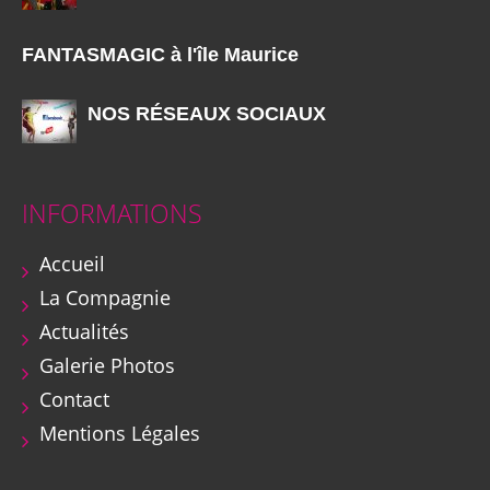
FANTASMAGIC à l'île Maurice
NOS RÉSEAUX SOCIAUX
INFORMATIONS
Accueil
La Compagnie
Actualités
Galerie Photos
Contact
Mentions Légales