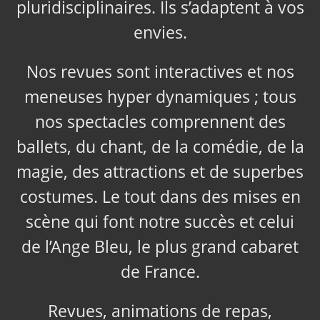
pluridisciplinaires. Ils s’adaptent à vos
envies.
Nos revues sont interactives et nos
meneuses hyper dynamiques ; tous
nos spectacles comprennent des
ballets, du chant, de la comédie, de la
magie, des attractions et de superbes
costumes. Le tout dans des mises en
scène qui font notre succès et celui
de l’Ange Bleu, le plus grand cabaret
de France.
Revues, animations de repas,