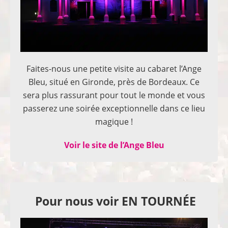
Faites-nous une petite visite au cabaret l’Ange
Bleu, situé en Gironde, près de Bordeaux. Ce
sera plus rassurant pour tout le monde et vous
passerez une soirée exceptionnelle dans ce lieu
magique !
Voir le site de l’Ange Bleu
Pour nous voir EN TOURNÉE