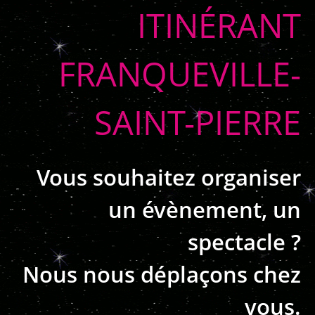
ITINÉRANT
FRANQUEVILLE-
SAINT-PIERRE
Vous souhaitez organiser
un évènement, un
spectacle ?
Nous nous déplaçons chez
vous.