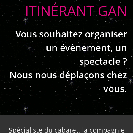
ITINÉRANT GAN
Vous souhaitez organiser
un évènement, un
spectacle ?
Nous nous déplaçons chez
vous.
Spécialiste du cabaret, la compagnie