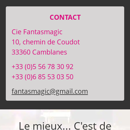
CONTACT
Cie Fantasmagic
10, chemin de Coudot
33360 Camblanes
+33 (0)5 56 78 30 92
+33 (0)6 85 53 03 50
fantasmagic@gmail.com
Le mieux... C'est de