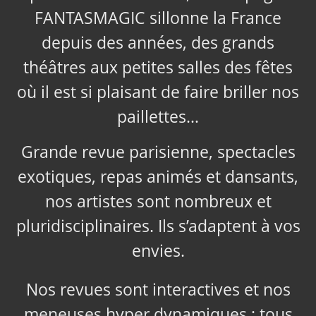
FANTASMAGIC sillonne la France
depuis des années, des grands
théâtres aux petites salles des fêtes
où il est si plaisant de faire briller nos
paillettes…
Grande revue parisienne, spectacles
exotiques, repas animés et dansants,
nos artistes sont nombreux et
pluridisciplinaires. Ils s’adaptent à vos
envies.
Nos revues sont interactives et nos
meneuses hyper dynamiques ; tous