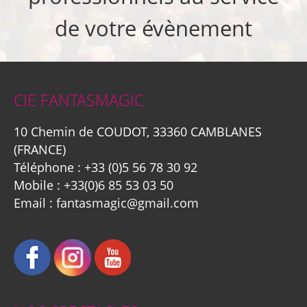
de votre évènement
CIE FANTASMAGIC
10 Chemin de COUDOT, 33360 CAMBLANES
(FRANCE)
Téléphone :
+33 (0)5 56 78 30 92
Mobile :
+33(0)6 85 53 03 50
Email :
fantasmagic@gmail.com