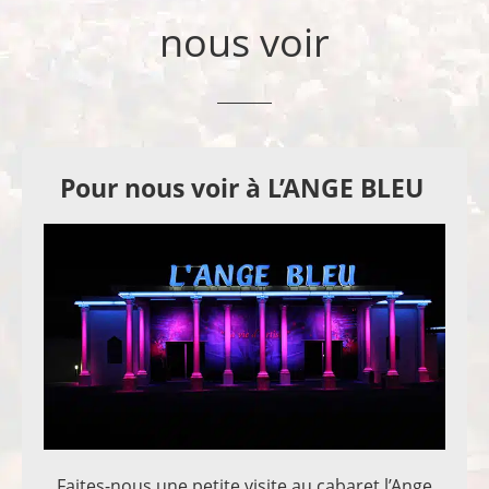
nous voir
Pour nous voir à L’ANGE BLEU
Faites-nous une petite visite au cabaret l’Ange