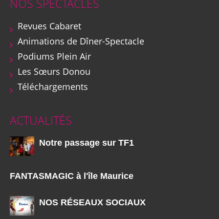
NOS SPECTACLES
Revues Cabaret
Animations de Dîner-Spectacle
Podiums Plein Air
Les Sœurs Donou
Téléchargements
ACTUALITÉS
Notre passage sur TF1
FANTASMAGIC à l'île Maurice
NOS RÉSEAUX SOCIAUX