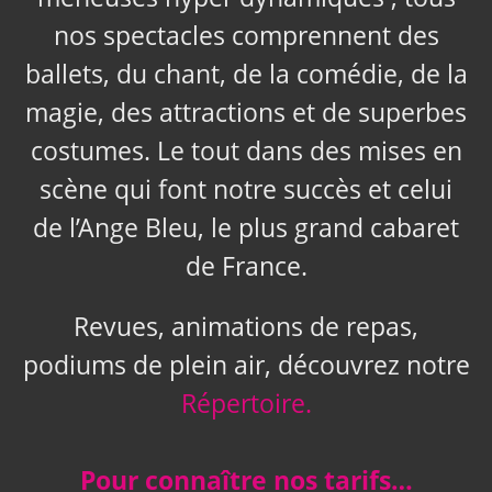
nos spectacles comprennent des
ballets, du chant, de la comédie, de la
magie, des attractions et de superbes
costumes. Le tout dans des mises en
scène qui font notre succès et celui
de l’Ange Bleu, le plus grand cabaret
de France.
Revues, animations de repas,
podiums de plein air, découvrez notre
Répertoire.
Pour connaître nos tarifs…