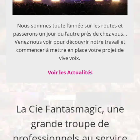
Nous sommes toute l’année sur les routes et
passerons un jour ou l’autre près de chez vous…
Venez nous voir pour découvrir notre travail et
commencer à mettre en place votre projet de
vive voix.
Voir les Actualités
La Cie Fantasmagic, une
grande troupe de
professionnels au service