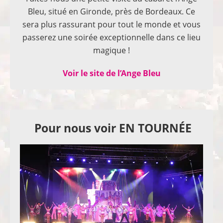
Bleu, situé en Gironde, près de Bordeaux. Ce
sera plus rassurant pour tout le monde et vous
passerez une soirée exceptionnelle dans ce lieu
magique !
Voir le site de l’Ange Bleu
Pour nous voir EN TOURNÉE