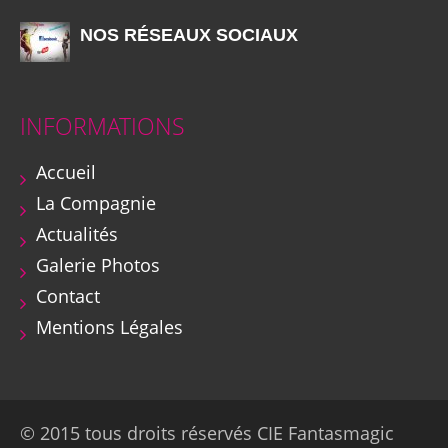
NOS RÉSEAUX SOCIAUX
INFORMATIONS
Accueil
La Compagnie
Actualités
Galerie Photos
Contact
Mentions Légales
© 2015 tous droits réservés CIE Fantasmagic