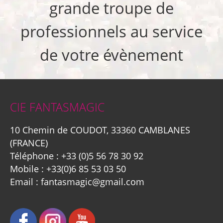
grande troupe de
professionnels au service
de votre évènement
CIE FANTASMAGIC
10 Chemin de COUDOT, 33360 CAMBLANES
(FRANCE)
Téléphone :
+33 (0)5 56 78 30 92
Mobile :
+33(0)6 85 53 03 50
Email :
fantasmagic@gmail.com