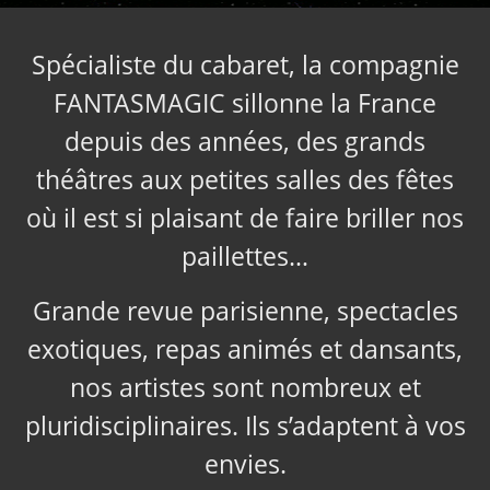
Spécialiste du cabaret, la compagnie
FANTASMAGIC sillonne la France
depuis des années, des grands
théâtres aux petites salles des fêtes
où il est si plaisant de faire briller nos
paillettes…
Grande revue parisienne, spectacles
exotiques, repas animés et dansants,
nos artistes sont nombreux et
pluridisciplinaires. Ils s’adaptent à vos
envies.