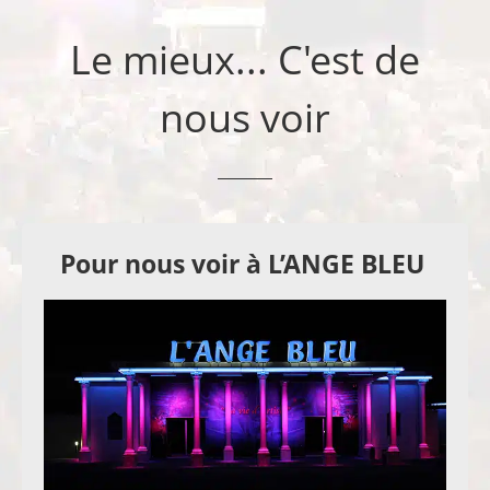
Le mieux... C'est de
nous voir
Pour nous voir à L’ANGE BLEU