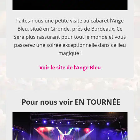
Faites-nous une petite visite au cabaret l’Ange
Bleu, situé en Gironde, près de Bordeaux. Ce
sera plus rassurant pour tout le monde et vous
passerez une soirée exceptionnelle dans ce lieu
magique !
Voir le site de l’Ange Bleu
Pour nous voir EN TOURNÉE