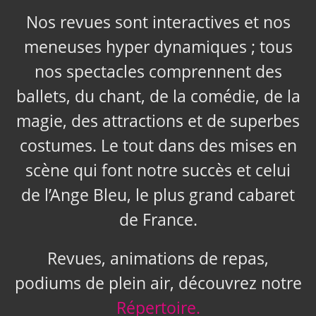
Nos revues sont interactives et nos
meneuses hyper dynamiques ; tous
nos spectacles comprennent des
ballets, du chant, de la comédie, de la
magie, des attractions et de superbes
costumes. Le tout dans des mises en
scène qui font notre succès et celui
de l’Ange Bleu, le plus grand cabaret
de France.
Revues, animations de repas,
podiums de plein air, découvrez notre
Répertoire.