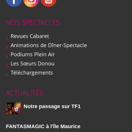
NOS SPECTACLES
Revues Cabaret
Animations de Dîner-Spectacle
Podiums Plein Air
Les Sœurs Donou
Téléchargements
ACTUALITÉS
Notre passage sur TF1
FANTASMAGIC à l'île Maurice