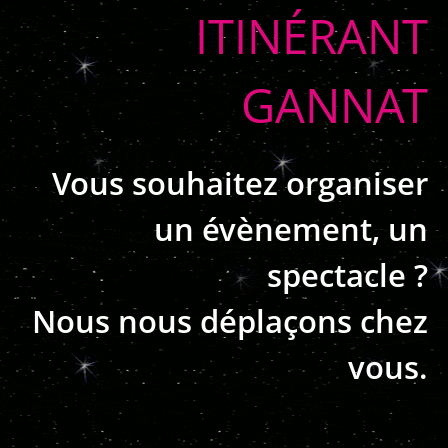
ITINÉRANT
GANNAT
Vous souhaitez organiser
un évènement, un
spectacle ?
Nous nous déplaçons chez
vous.