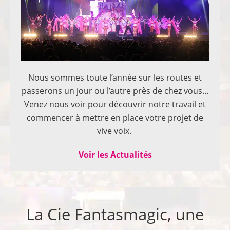
Nous sommes toute l’année sur les routes et
passerons un jour ou l’autre près de chez vous…
Venez nous voir pour découvrir notre travail et
commencer à mettre en place votre projet de
vive voix.
Voir les Actualités
La Cie Fantasmagic, une