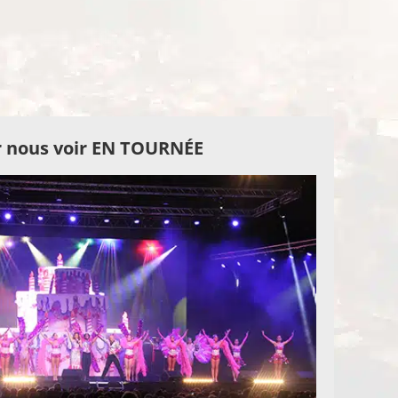
 nous voir EN TOURNÉE