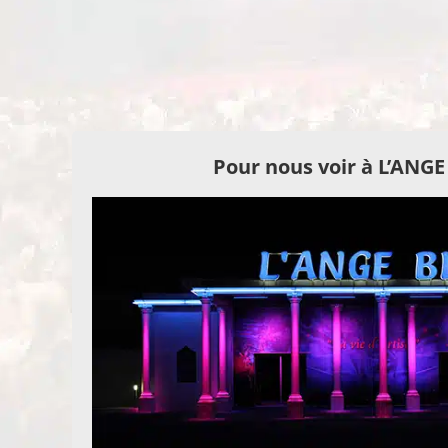
Pour nous voir à L’ANG