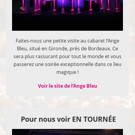
Faites-nous une petite visite au cabaret l’Ange
Bleu, situé en Gironde, près de Bordeaux. Ce
sera plus rassurant pour tout le monde et vous
passerez une soirée exceptionnelle dans ce lieu
magique !
Voir le site de l’Ange Bleu
Pour nous voir EN TOURNÉE