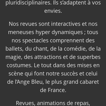
pluridisciplinaires. Ils s’adaptent à vos
envies.
Nos revues sont interactives et nos
meneuses hyper dynamiques ; tous
nos spectacles comprennent des
ballets, du chant, de la comédie, de la
magie, des attractions et de superbes
costumes. Le tout dans des mises en
scène qui font notre succès et celui
de l’Ange Bleu, le plus grand cabaret
de France.
Revues, animations de repas,