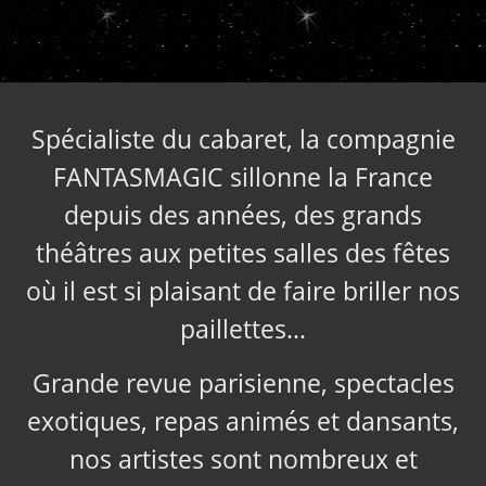
Spécialiste du cabaret, la compagnie
FANTASMAGIC sillonne la France
depuis des années, des grands
théâtres aux petites salles des fêtes
où il est si plaisant de faire briller nos
paillettes…
Grande revue parisienne, spectacles
exotiques, repas animés et dansants,
nos artistes sont nombreux et