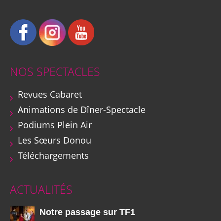
NOS SPECTACLES
Revues Cabaret
Animations de Dîner-Spectacle
Podiums Plein Air
Les Sœurs Donou
Téléchargements
ACTUALITÉS
Notre passage sur TF1