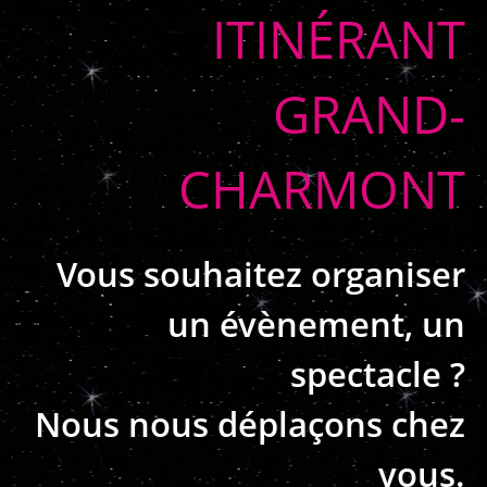
ITINÉRANT
GRAND-
CHARMONT
Vous souhaitez organiser
un évènement, un
spectacle ?
Nous nous déplaçons chez
vous.