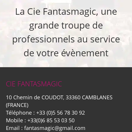
La Cie Fantasmagic, une
grande troupe de
professionnels au service
de votre évènement
CIE FANTASMAGIC
10 Chemin de COUDOT, 33360 CAMBLANES
(FRANCE)
Téléphone :
+33 (0)5 56 78 30 92
Mobile :
+33(0)6 85 53 03 50
Email :
fantasmagic@gmail.com