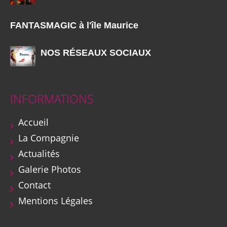
FANTASMAGIC à l'île Maurice
NOS RÉSEAUX SOCIAUX
INFORMATIONS
Accueil
La Compagnie
Actualités
Galerie Photos
Contact
Mentions Légales