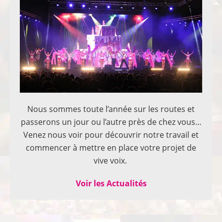
Nous sommes toute l’année sur les routes et
passerons un jour ou l’autre près de chez vous…
Venez nous voir pour découvrir notre travail et
commencer à mettre en place votre projet de
vive voix.
Voir les Actualités