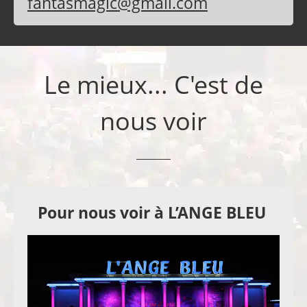
fantasmagic@gmail.com
Le mieux... C'est de
nous voir
Pour nous voir à L’ANGE BLEU