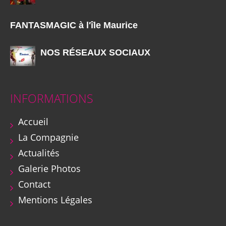
FANTASMAGIC à l'île Maurice
NOS RÉSEAUX SOCIAUX
INFORMATIONS
Accueil
La Compagnie
Actualités
Galerie Photos
Contact
Mentions Légales