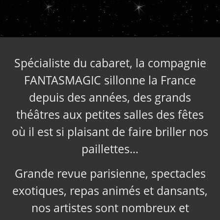
Spécialiste du cabaret, la compagnie
FANTASMAGIC sillonne la France
depuis des années, des grands
théâtres aux petites salles des fêtes
où il est si plaisant de faire briller nos
paillettes…
Grande revue parisienne, spectacles
exotiques, repas animés et dansants,
nos artistes sont nombreux et