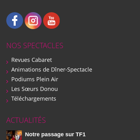
NOS SPECTACLES
Revues Cabaret
Animations de Dîner-Spectacle
Podiums Plein Air
Les Sœurs Donou
Téléchargements
ACTUALITÉS
Notre passage sur TF1