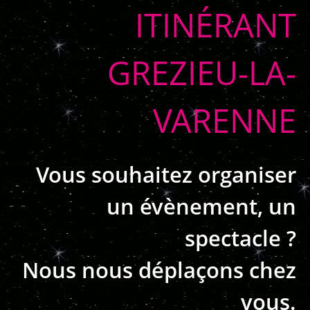
ITINÉRANT
GREZIEU-LA-
VARENNE
Vous souhaitez organiser
un évènement, un
spectacle ?
Nous nous déplaçons chez
vous.