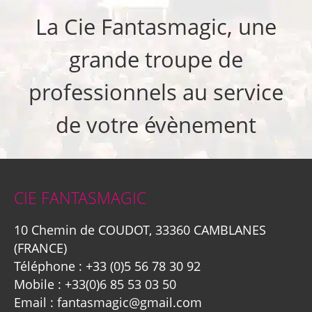
La Cie Fantasmagic, une
grande troupe de
professionnels au service
de votre évènement
CIE FANTASMAGIC
10 Chemin de COUDOT, 33360 CAMBLANES
(FRANCE)
Téléphone :
+33 (0)5 56 78 30 92
Mobile :
+33(0)6 85 53 03 50
Email :
fantasmagic@gmail.com