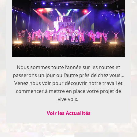
Nous sommes toute l’année sur les routes et
passerons un jour ou l’autre près de chez vous…
Venez nous voir pour découvrir notre travail et
commencer à mettre en place votre projet de
vive voix.
Voir les Actualités