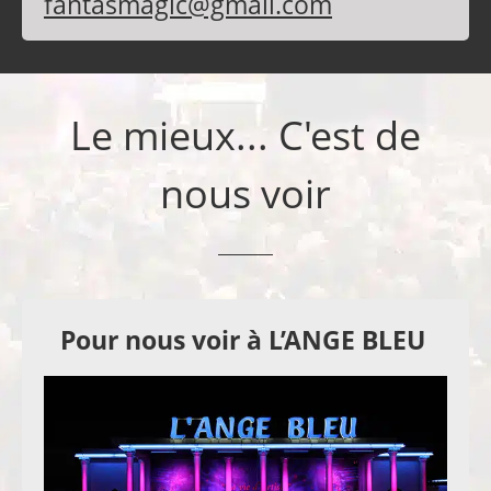
fantasmagic@gmail.com
Le mieux... C'est de
nous voir
Pour nous voir à L’ANGE BLEU