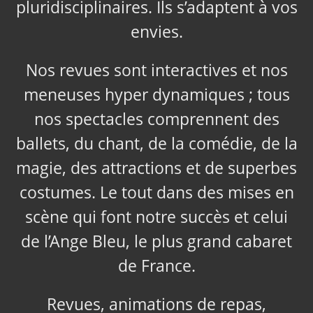
pluridisciplinaires. Ils s’adaptent à vos
envies.
Nos revues sont interactives et nos
meneuses hyper dynamiques ; tous
nos spectacles comprennent des
ballets, du chant, de la comédie, de la
magie, des attractions et de superbes
costumes. Le tout dans des mises en
scène qui font notre succès et celui
de l’Ange Bleu, le plus grand cabaret
de France.
Revues, animations de repas,