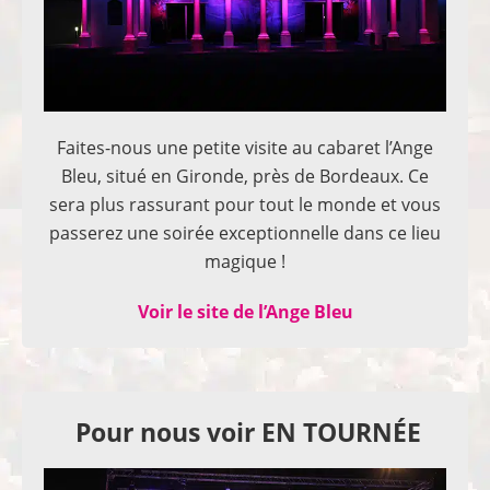
Faites-nous une petite visite au cabaret l’Ange
Bleu, situé en Gironde, près de Bordeaux. Ce
sera plus rassurant pour tout le monde et vous
passerez une soirée exceptionnelle dans ce lieu
magique !
Voir le site de l’Ange Bleu
Pour nous voir EN TOURNÉE