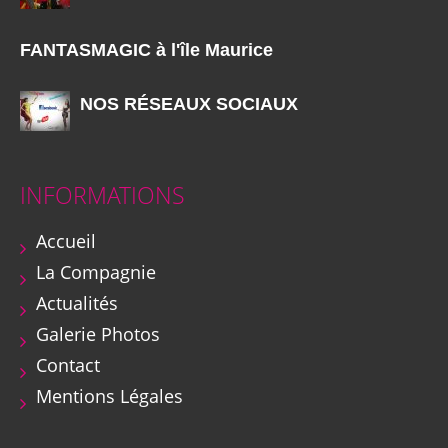
FANTASMAGIC à l'île Maurice
NOS RÉSEAUX SOCIAUX
INFORMATIONS
Accueil
La Compagnie
Actualités
Galerie Photos
Contact
Mentions Légales