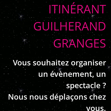
ITINÉRANT
GUILHERAND
GRANGES
Vous souhaitez organiser
un évènement, un
spectacle ?
Nous nous déplaçons chez
vous.