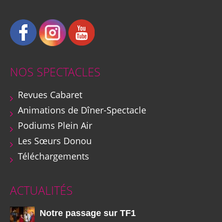
NOS SPECTACLES
Revues Cabaret
Animations de Dîner-Spectacle
Podiums Plein Air
Les Sœurs Donou
Téléchargements
ACTUALITÉS
Notre passage sur TF1