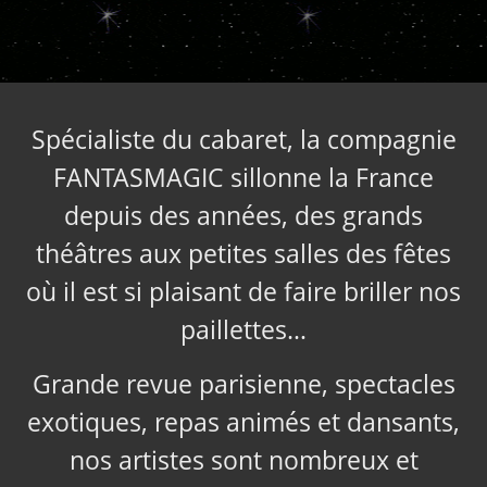
Spécialiste du cabaret, la compagnie
FANTASMAGIC sillonne la France
depuis des années, des grands
théâtres aux petites salles des fêtes
où il est si plaisant de faire briller nos
paillettes…
Grande revue parisienne, spectacles
exotiques, repas animés et dansants,
nos artistes sont nombreux et