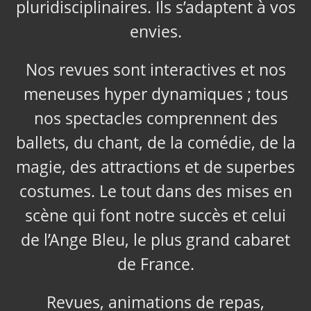
pluridisciplinaires. Ils s’adaptent à vos
envies.
Nos revues sont interactives et nos
meneuses hyper dynamiques ; tous
nos spectacles comprennent des
ballets, du chant, de la comédie, de la
magie, des attractions et de superbes
costumes. Le tout dans des mises en
scène qui font notre succès et celui
de l’Ange Bleu, le plus grand cabaret
de France.
Revues, animations de repas,