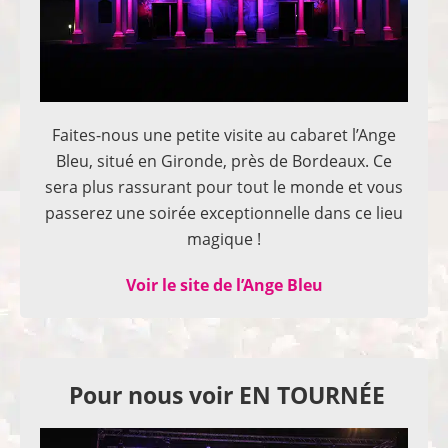
Faites-nous une petite visite au cabaret l’Ange
Bleu, situé en Gironde, près de Bordeaux. Ce
sera plus rassurant pour tout le monde et vous
passerez une soirée exceptionnelle dans ce lieu
magique !
Voir le site de l’Ange Bleu
Pour nous voir EN TOURNÉE