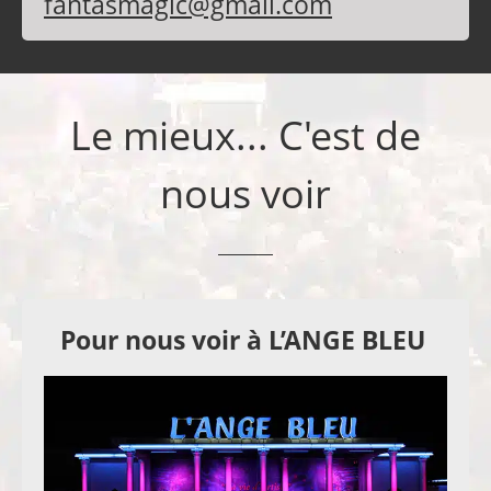
fantasmagic@gmail.com
Le mieux... C'est de
nous voir
Pour nous voir à L’ANGE BLEU