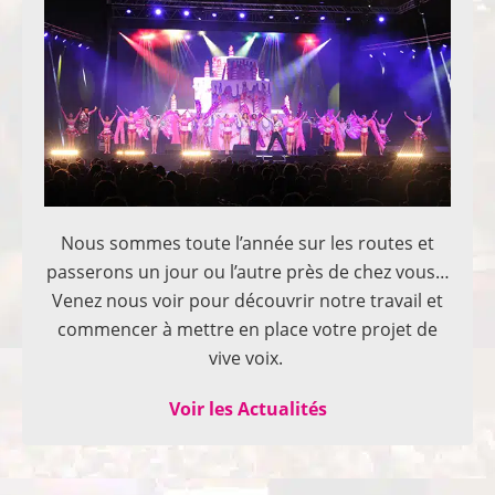
Nous sommes toute l’année sur les routes et
passerons un jour ou l’autre près de chez vous…
Venez nous voir pour découvrir notre travail et
commencer à mettre en place votre projet de
vive voix.
Voir les Actualités