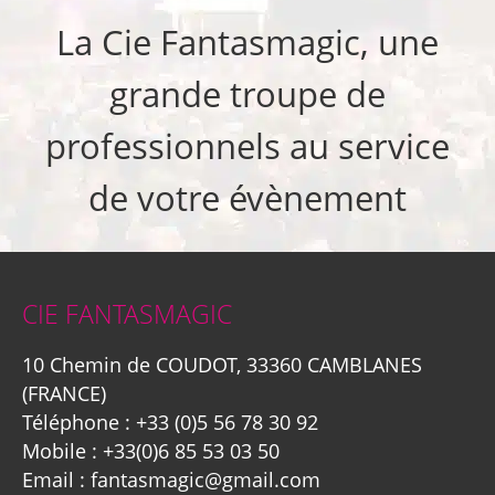
La Cie Fantasmagic, une
grande troupe de
professionnels au service
de votre évènement
CIE FANTASMAGIC
10 Chemin de COUDOT, 33360 CAMBLANES
(FRANCE)
Téléphone :
+33 (0)5 56 78 30 92
Mobile :
+33(0)6 85 53 03 50
Email :
fantasmagic@gmail.com