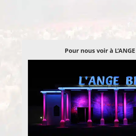
Pour nous voir à L’ANG