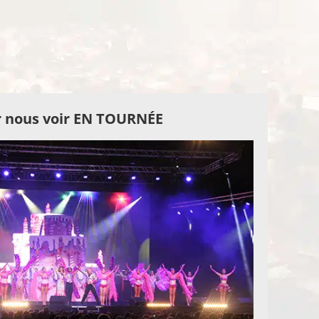
 nous voir EN TOURNÉE