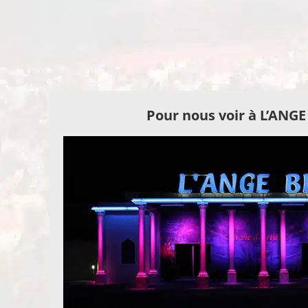
Pour nous voir à L’ANG