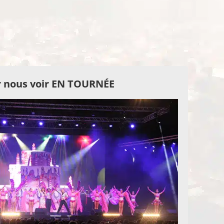
 nous voir EN TOURNÉE