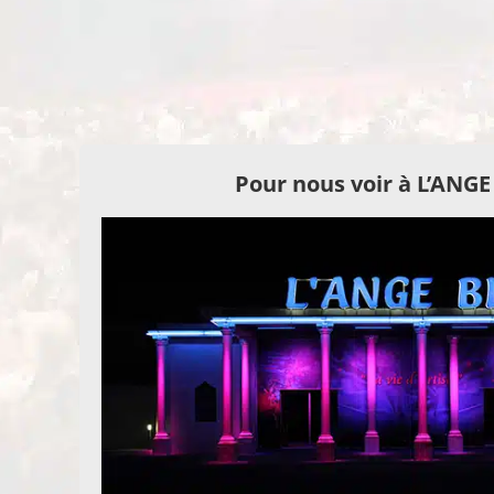
Pour nous voir à L’ANG