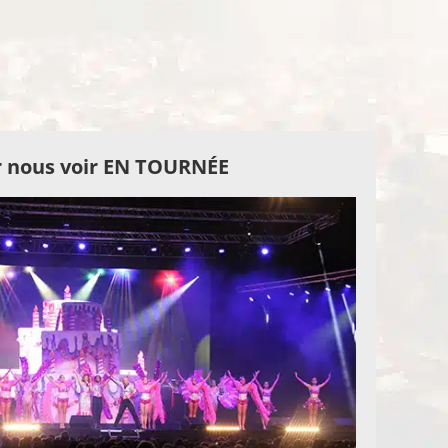
 nous voir EN TOURNÉE