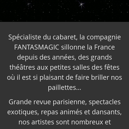
Spécialiste du cabaret, la compagnie
FANTASMAGIC sillonne la France
depuis des années, des grands
théâtres aux petites salles des fêtes
où il est si plaisant de faire briller nos
paillettes…
Grande revue parisienne, spectacles
exotiques, repas animés et dansants,
nos artistes sont nombreux et