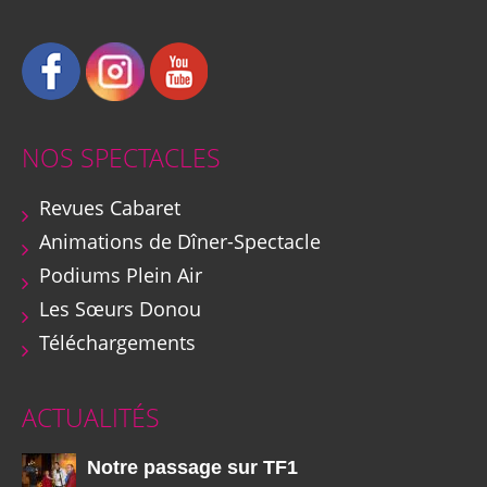
NOS SPECTACLES
Revues Cabaret
Animations de Dîner-Spectacle
Podiums Plein Air
Les Sœurs Donou
Téléchargements
ACTUALITÉS
Notre passage sur TF1