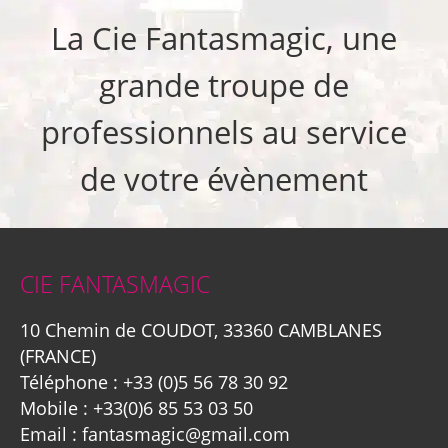
La Cie Fantasmagic, une
grande troupe de
professionnels au service
de votre évènement
CIE FANTASMAGIC
10 Chemin de COUDOT, 33360 CAMBLANES
(FRANCE)
Téléphone :
+33 (0)5 56 78 30 92
Mobile :
+33(0)6 85 53 03 50
Email :
fantasmagic@gmail.com