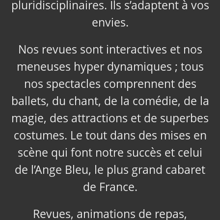
pluridisciplinaires. Ils s’adaptent à vos
envies.
Nos revues sont interactives et nos
meneuses hyper dynamiques ; tous
nos spectacles comprennent des
ballets, du chant, de la comédie, de la
magie, des attractions et de superbes
costumes. Le tout dans des mises en
scène qui font notre succès et celui
de l’Ange Bleu, le plus grand cabaret
de France.
Revues, animations de repas,