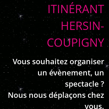
ITINÉRANT
HERSIN-
COUPIGNY
Vous souhaitez organiser
un évènement, un
spectacle ?
Nous nous déplaçons chez
vous.