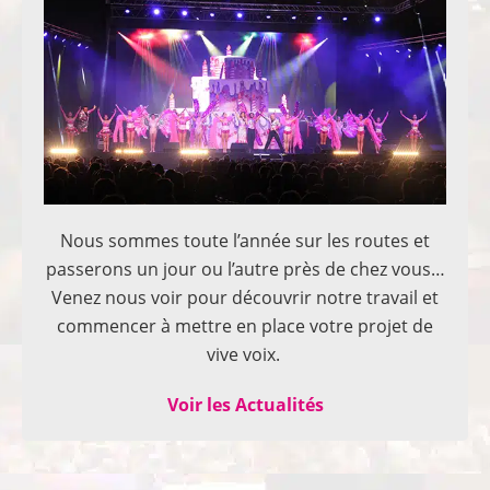
Nous sommes toute l’année sur les routes et
passerons un jour ou l’autre près de chez vous…
Venez nous voir pour découvrir notre travail et
commencer à mettre en place votre projet de
vive voix.
Voir les Actualités