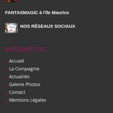
FANTASMAGIC à l'île Maurice
NOS RÉSEAUX SOCIAUX
INFORMATIONS
Accueil
La Compagnie
Actualités
Galerie Photos
Contact
Mentions Légales