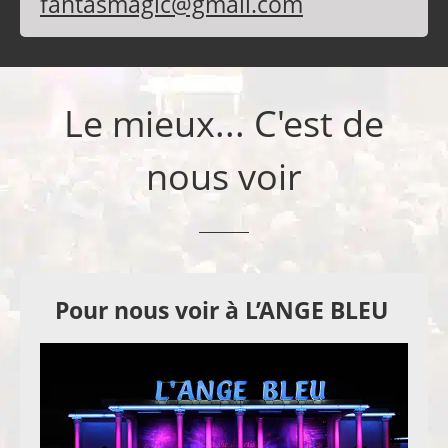
fantasmagic@gmail.com
Le mieux... C'est de
nous voir
Pour nous voir à L’ANGE BLEU