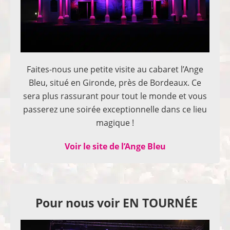
Faites-nous une petite visite au cabaret l’Ange
Bleu, situé en Gironde, près de Bordeaux. Ce
sera plus rassurant pour tout le monde et vous
passerez une soirée exceptionnelle dans ce lieu
magique !
Voir le site de l’Ange Bleu
Pour nous voir EN TOURNÉE