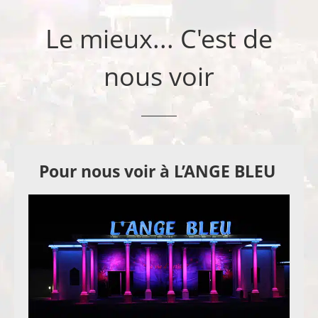
Le mieux... C'est de
nous voir
Pour nous voir à L’ANGE BLEU