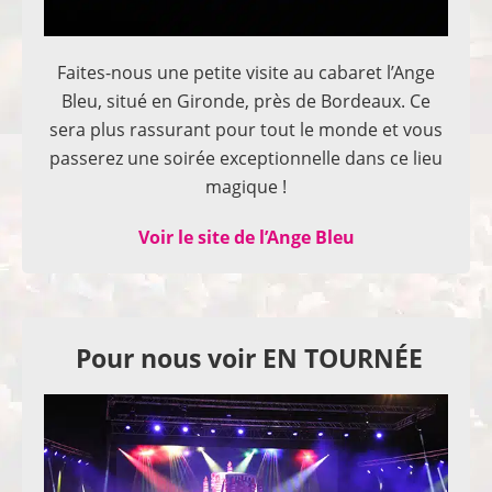
Faites-nous une petite visite au cabaret l’Ange
Bleu, situé en Gironde, près de Bordeaux. Ce
sera plus rassurant pour tout le monde et vous
passerez une soirée exceptionnelle dans ce lieu
magique !
Voir le site de l’Ange Bleu
Pour nous voir EN TOURNÉE