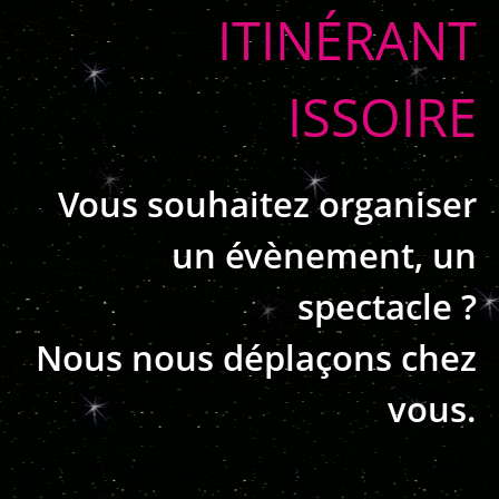
ITINÉRANT
ISSOIRE
Vous souhaitez organiser
un évènement, un
spectacle ?
Nous nous déplaçons chez
vous.