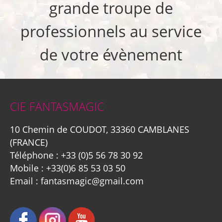
grande troupe de
professionnels au service
de votre évènement
CIE FANTASMAGIC
10 Chemin de COUDOT, 33360 CAMBLANES
(FRANCE)
Téléphone :
+33 (0)5 56 78 30 92
Mobile :
+33(0)6 85 53 03 50
Email :
fantasmagic@gmail.com