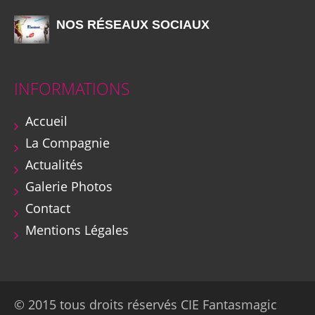
NOS RÉSEAUX SOCIAUX
INFORMATIONS
Accueil
La Compagnie
Actualités
Galerie Photos
Contact
Mentions Légales
© 2015 tous droits réservés CIE Fantasmagic