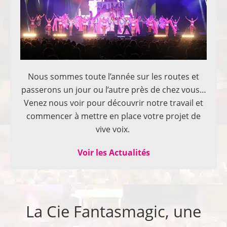
Nous sommes toute l’année sur les routes et
passerons un jour ou l’autre près de chez vous…
Venez nous voir pour découvrir notre travail et
commencer à mettre en place votre projet de
vive voix.
Voir les Actualités
La Cie Fantasmagic, une