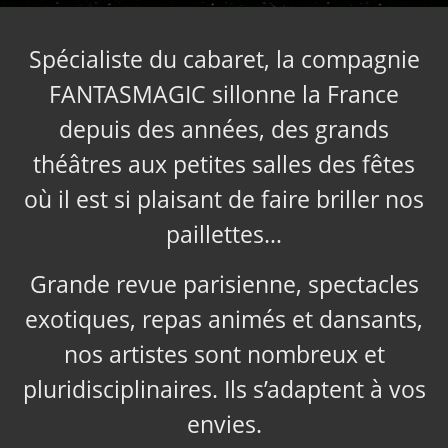
Spécialiste du cabaret, la compagnie
FANTASMAGIC sillonne la France
depuis des années, des grands
théâtres aux petites salles des fêtes
où il est si plaisant de faire briller nos
paillettes…
Grande revue parisienne, spectacles
exotiques, repas animés et dansants,
nos artistes sont nombreux et
pluridisciplinaires. Ils s’adaptent à vos
envies.