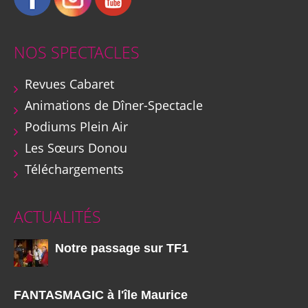
NOS SPECTACLES
Revues Cabaret
Animations de Dîner-Spectacle
Podiums Plein Air
Les Sœurs Donou
Téléchargements
ACTUALITÉS
Notre passage sur TF1
FANTASMAGIC à l'île Maurice