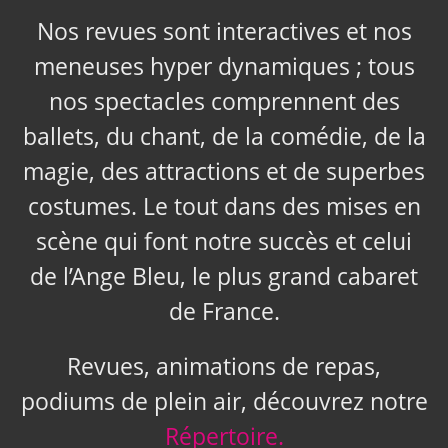
Nos revues sont interactives et nos
meneuses hyper dynamiques ; tous
nos spectacles comprennent des
ballets, du chant, de la comédie, de la
magie, des attractions et de superbes
costumes. Le tout dans des mises en
scène qui font notre succès et celui
de l’Ange Bleu, le plus grand cabaret
de France.
Revues, animations de repas,
podiums de plein air, découvrez notre
Répertoire.