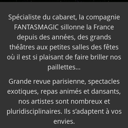
Spécialiste du cabaret, la compagnie
FANTASMAGIC sillonne la France
depuis des années, des grands
théâtres aux petites salles des fêtes
où il est si plaisant de faire briller nos
paillettes…
Grande revue parisienne, spectacles
exotiques, repas animés et dansants,
nos artistes sont nombreux et
pluridisciplinaires. Ils s’adaptent à vos
envies.