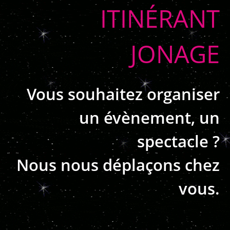
ITINÉRANT
JONAGE
Vous souhaitez organiser
un évènement, un
spectacle ?
Nous nous déplaçons chez
vous.