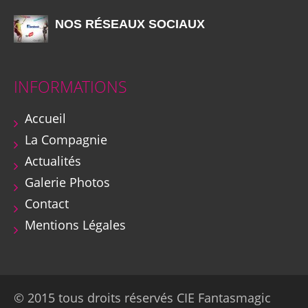
NOS RÉSEAUX SOCIAUX
INFORMATIONS
Accueil
La Compagnie
Actualités
Galerie Photos
Contact
Mentions Légales
© 2015 tous droits réservés CIE Fantasmagic