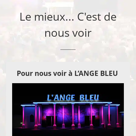
Le mieux... C'est de
nous voir
Pour nous voir à L’ANGE BLEU