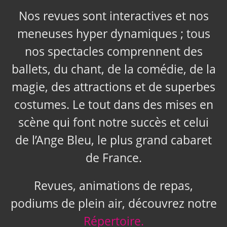
Nos revues sont interactives et nos
meneuses hyper dynamiques ; tous
nos spectacles comprennent des
ballets, du chant, de la comédie, de la
magie, des attractions et de superbes
costumes. Le tout dans des mises en
scène qui font notre succès et celui
de l’Ange Bleu, le plus grand cabaret
de France.
Revues, animations de repas,
podiums de plein air, découvrez notre
Répertoire.