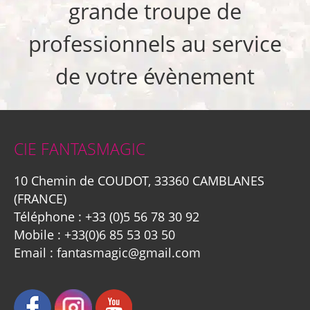
grande troupe de
professionnels au service
de votre évènement
CIE FANTASMAGIC
10 Chemin de COUDOT, 33360 CAMBLANES
(FRANCE)
Téléphone :
+33 (0)5 56 78 30 92
Mobile :
+33(0)6 85 53 03 50
Email :
fantasmagic@gmail.com