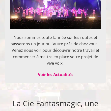
Nous sommes toute l’année sur les routes et
passerons un jour ou l’autre près de chez vous…
Venez nous voir pour découvrir notre travail et
commencer à mettre en place votre projet de
vive voix.
Voir les Actualités
La Cie Fantasmagic, une