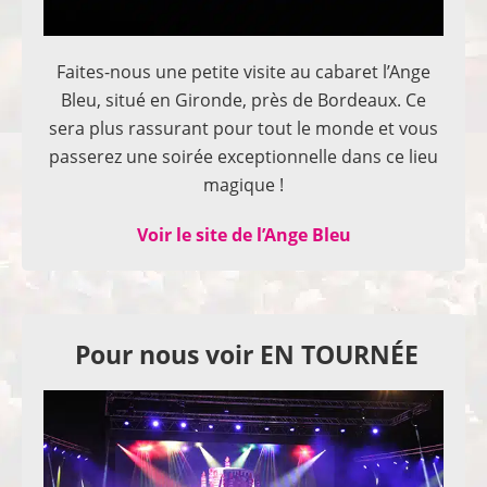
Faites-nous une petite visite au cabaret l’Ange
Bleu, situé en Gironde, près de Bordeaux. Ce
sera plus rassurant pour tout le monde et vous
passerez une soirée exceptionnelle dans ce lieu
magique !
Voir le site de l’Ange Bleu
Pour nous voir EN TOURNÉE