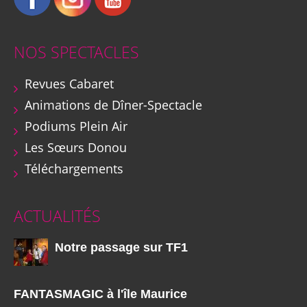
NOS SPECTACLES
Revues Cabaret
Animations de Dîner-Spectacle
Podiums Plein Air
Les Sœurs Donou
Téléchargements
ACTUALITÉS
Notre passage sur TF1
FANTASMAGIC à l'île Maurice