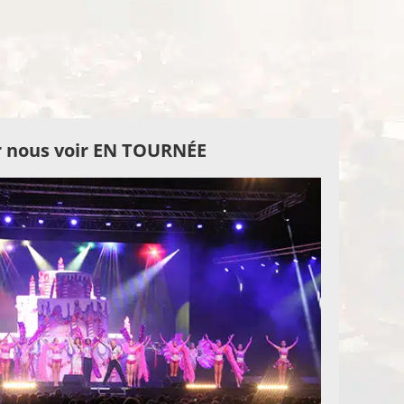
 nous voir EN TOURNÉE