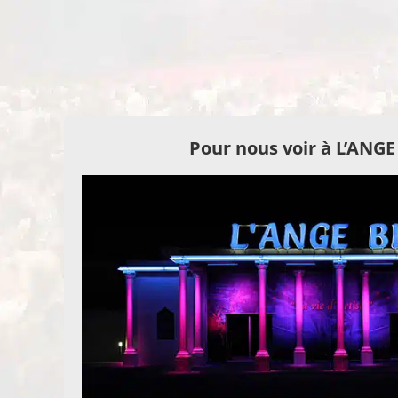
Pour nous voir à L’ANG