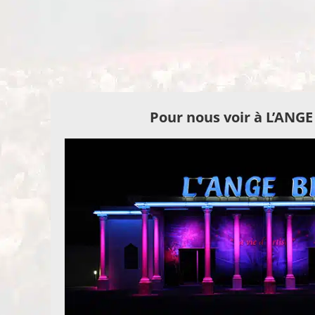
Pour nous voir à L’ANG