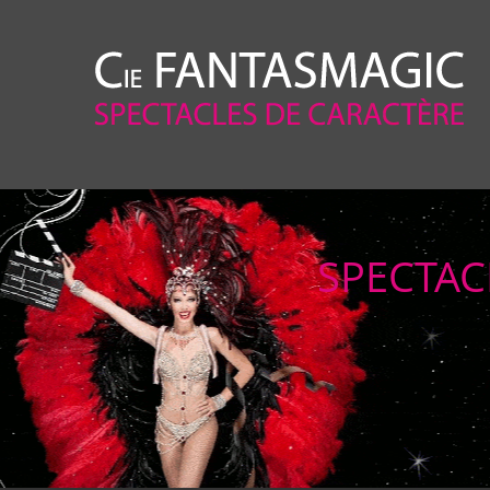
SPECTAC