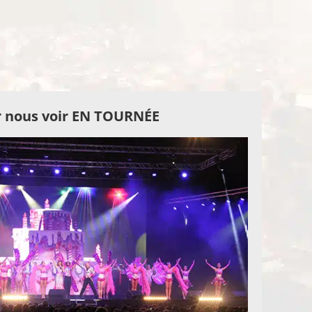
 nous voir EN TOURNÉE