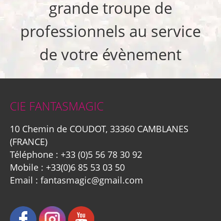
grande troupe de
professionnels au service
de votre évènement
CIE FANTASMAGIC
10 Chemin de COUDOT, 33360 CAMBLANES
(FRANCE)
Téléphone :
+33 (0)5 56 78 30 92
Mobile :
+33(0)6 85 53 03 50
Email :
fantasmagic@gmail.com