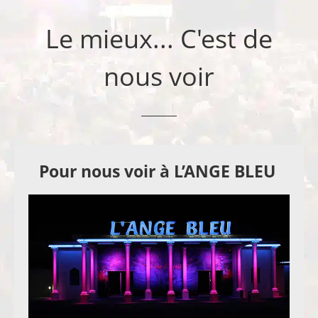
Le mieux... C'est de
nous voir
Pour nous voir à L’ANGE BLEU