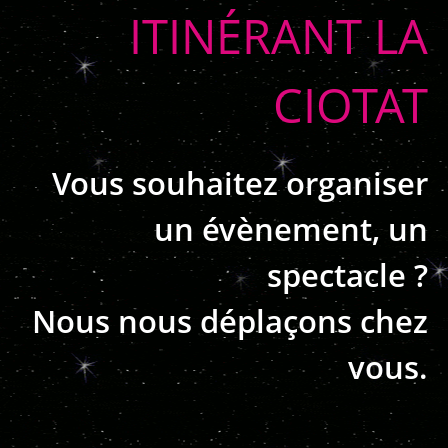
ITINÉRANT LA
CIOTAT
Vous souhaitez organiser
un évènement, un
spectacle ?
Nous nous déplaçons chez
vous.