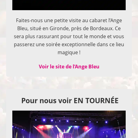
Faites-nous une petite visite au cabaret l’Ange
Bleu, situé en Gironde, près de Bordeaux. Ce
sera plus rassurant pour tout le monde et vous
passerez une soirée exceptionnelle dans ce lieu
magique !
Voir le site de l’Ange Bleu
Pour nous voir EN TOURNÉE