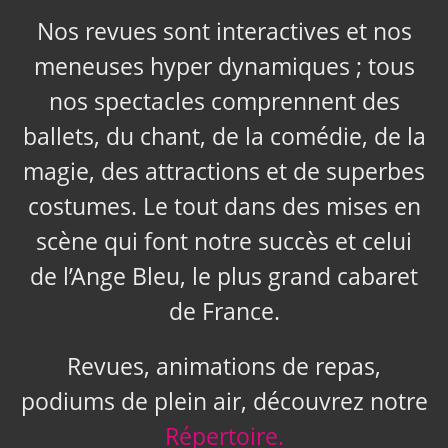
Nos revues sont interactives et nos
meneuses hyper dynamiques ; tous
nos spectacles comprennent des
ballets, du chant, de la comédie, de la
magie, des attractions et de superbes
costumes. Le tout dans des mises en
scène qui font notre succès et celui
de l’Ange Bleu, le plus grand cabaret
de France.
Revues, animations de repas,
podiums de plein air, découvrez notre
Répertoire.