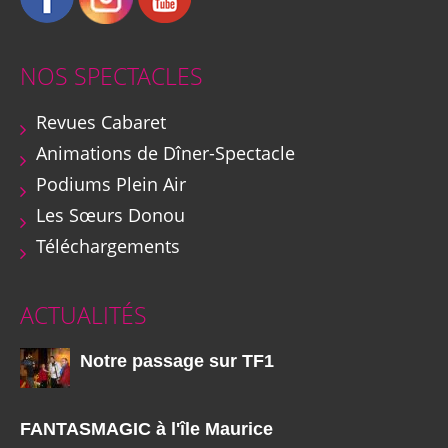
NOS SPECTACLES
Revues Cabaret
Animations de Dîner-Spectacle
Podiums Plein Air
Les Sœurs Donou
Téléchargements
ACTUALITÉS
Notre passage sur TF1
FANTASMAGIC à l'île Maurice