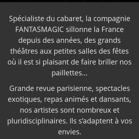
Spécialiste du cabaret, la compagnie
FANTASMAGIC sillonne la France
depuis des années, des grands
théâtres aux petites salles des fêtes
où il est si plaisant de faire briller nos
paillettes…
Grande revue parisienne, spectacles
exotiques, repas animés et dansants,
nos artistes sont nombreux et
pluridisciplinaires. Ils s’adaptent à vos
envies.