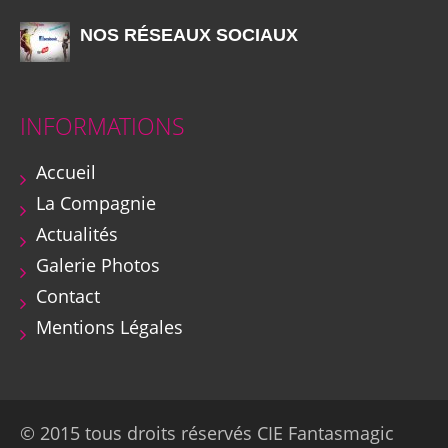
NOS RÉSEAUX SOCIAUX
INFORMATIONS
Accueil
La Compagnie
Actualités
Galerie Photos
Contact
Mentions Légales
© 2015 tous droits réservés CIE Fantasmagic