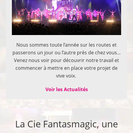
Nous sommes toute l’année sur les routes et
passerons un jour ou l’autre près de chez vous…
Venez nous voir pour découvrir notre travail et
commencer à mettre en place votre projet de
vive voix.
Voir les Actualités
La Cie Fantasmagic, une