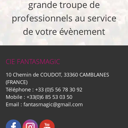
grande troupe de
professionnels au service
de votre évènement
CIE FANTASMAGIC
10 Chemin de COUDOT, 33360 CAMBLANES
(FRANCE)
Téléphone :
+33 (0)5 56 78 30 92
Mobile :
+33(0)6 85 53 03 50
Email :
fantasmagic@gmail.com