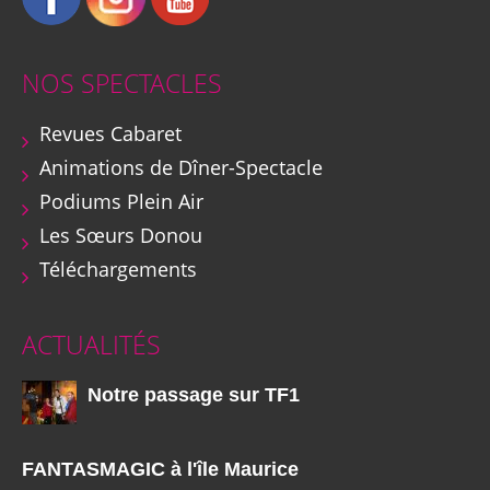
NOS SPECTACLES
Revues Cabaret
Animations de Dîner-Spectacle
Podiums Plein Air
Les Sœurs Donou
Téléchargements
ACTUALITÉS
Notre passage sur TF1
FANTASMAGIC à l'île Maurice