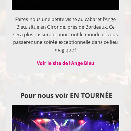
Faites-nous une petite visite au cabaret l’Ange
Bleu, situé en Gironde, près de Bordeaux. Ce
sera plus rassurant pour tout le monde et vous
passerez une soirée exceptionnelle dans ce lieu
magique !
Voir le site de l’Ange Bleu
Pour nous voir EN TOURNÉE