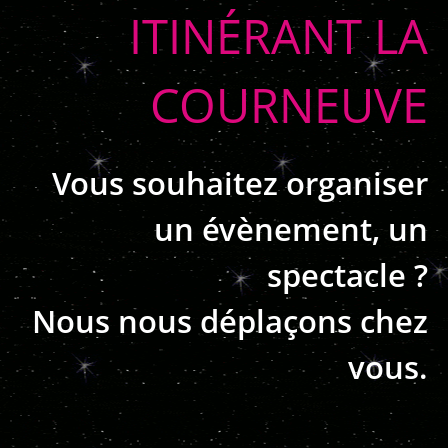
ITINÉRANT LA
COURNEUVE
Vous souhaitez organiser
un évènement, un
spectacle ?
Nous nous déplaçons chez
vous.