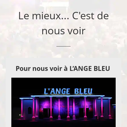
Le mieux... C'est de
nous voir
Pour nous voir à L’ANGE BLEU