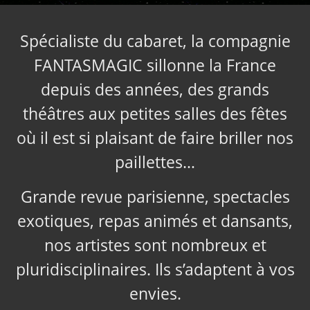
Spécialiste du cabaret, la compagnie
FANTASMAGIC sillonne la France
depuis des années, des grands
théâtres aux petites salles des fêtes
où il est si plaisant de faire briller nos
paillettes…
Grande revue parisienne, spectacles
exotiques, repas animés et dansants,
nos artistes sont nombreux et
pluridisciplinaires. Ils s’adaptent à vos
envies.