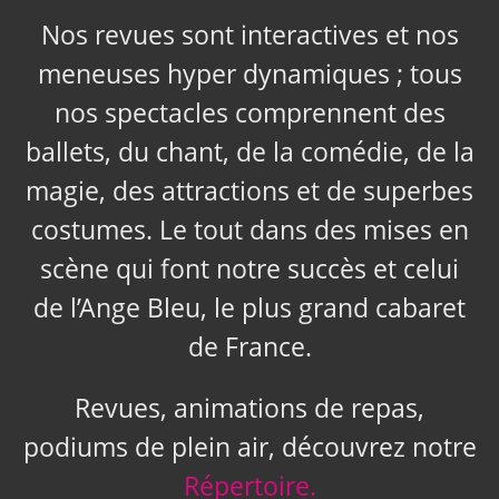
Nos revues sont interactives et nos
meneuses hyper dynamiques ; tous
nos spectacles comprennent des
ballets, du chant, de la comédie, de la
magie, des attractions et de superbes
costumes. Le tout dans des mises en
scène qui font notre succès et celui
de l’Ange Bleu, le plus grand cabaret
de France.
Revues, animations de repas,
podiums de plein air, découvrez notre
Répertoire.