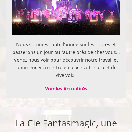
Nous sommes toute l’année sur les routes et
passerons un jour ou l’autre près de chez vous…
Venez nous voir pour découvrir notre travail et
commencer à mettre en place votre projet de
vive voix.
Voir les Actualités
La Cie Fantasmagic, une