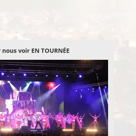
 nous voir EN TOURNÉE