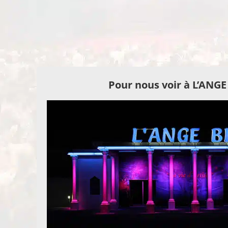
Pour nous voir à L’ANG