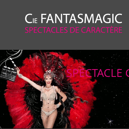
SPECTACLE 