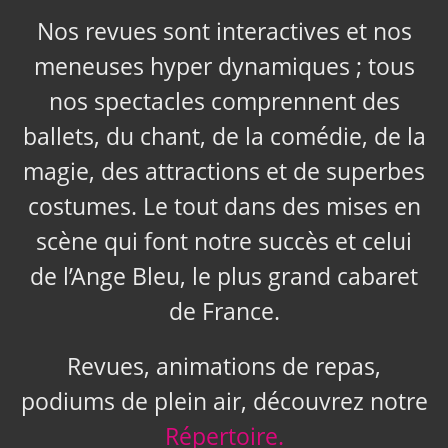
Nos revues sont interactives et nos
meneuses hyper dynamiques ; tous
nos spectacles comprennent des
ballets, du chant, de la comédie, de la
magie, des attractions et de superbes
costumes. Le tout dans des mises en
scène qui font notre succès et celui
de l’Ange Bleu, le plus grand cabaret
de France.
Revues, animations de repas,
podiums de plein air, découvrez notre
Répertoire.