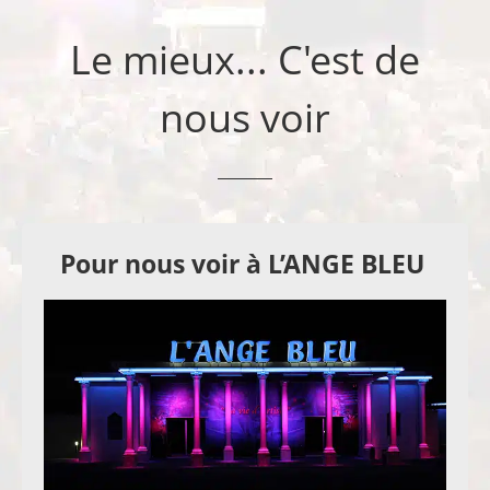
Le mieux... C'est de
nous voir
Pour nous voir à L’ANGE BLEU