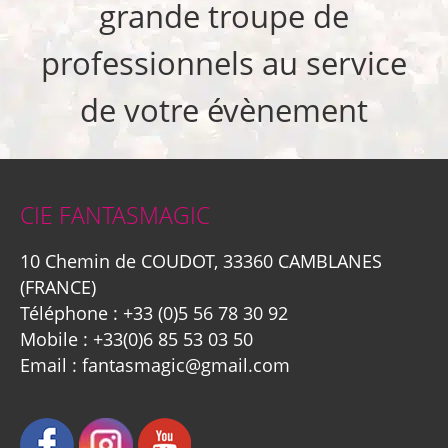
grande troupe de
professionnels au service
de votre évènement
CIE FANTASMAGIC
10 Chemin de COUDOT, 33360 CAMBLANES
(FRANCE)
Téléphone :
+33 (0)5 56 78 30 92
Mobile :
+33(0)6 85 53 03 50
Email :
fantasmagic@gmail.com