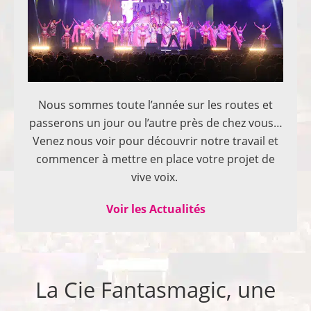
Nous sommes toute l’année sur les routes et
passerons un jour ou l’autre près de chez vous…
Venez nous voir pour découvrir notre travail et
commencer à mettre en place votre projet de
vive voix.
Voir les Actualités
La Cie Fantasmagic, une