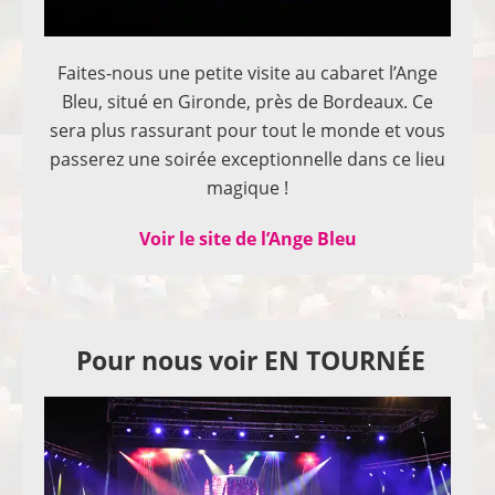
Faites-nous une petite visite au cabaret l’Ange
Bleu, situé en Gironde, près de Bordeaux. Ce
sera plus rassurant pour tout le monde et vous
passerez une soirée exceptionnelle dans ce lieu
magique !
Voir le site de l’Ange Bleu
Pour nous voir EN TOURNÉE