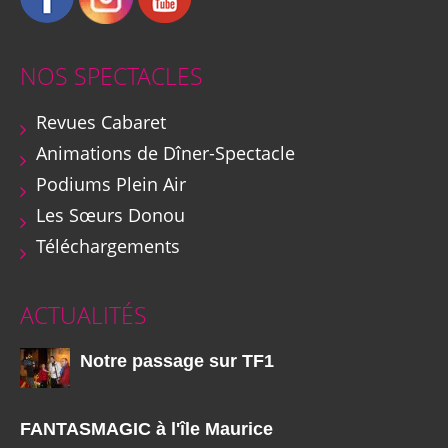
NOS SPECTACLES
Revues Cabaret
Animations de Dîner-Spectacle
Podiums Plein Air
Les Sœurs Donou
Téléchargements
ACTUALITÉS
Notre passage sur TF1
FANTASMAGIC à l'île Maurice