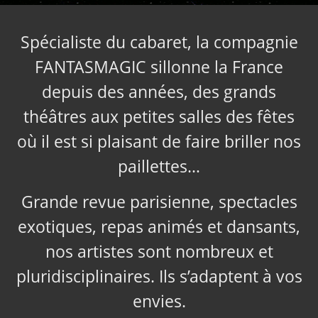
Spécialiste du cabaret, la compagnie
FANTASMAGIC sillonne la France
depuis des années, des grands
théâtres aux petites salles des fêtes
où il est si plaisant de faire briller nos
paillettes…
Grande revue parisienne, spectacles
exotiques, repas animés et dansants,
nos artistes sont nombreux et
pluridisciplinaires. Ils s’adaptent à vos
envies.