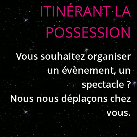
ITINÉRANT LA
POSSESSION
Vous souhaitez organiser
un évènement, un
spectacle ?
Nous nous déplaçons chez
vous.