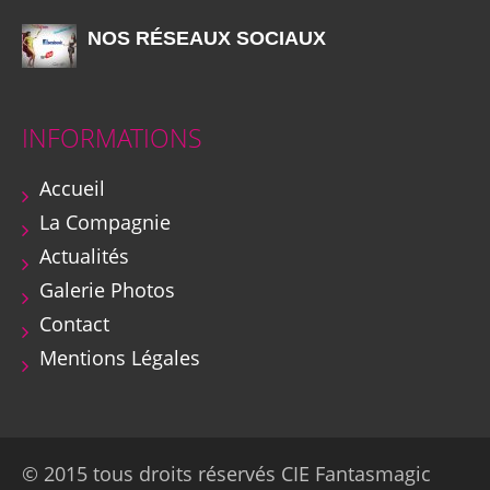
NOS RÉSEAUX SOCIAUX
INFORMATIONS
Accueil
La Compagnie
Actualités
Galerie Photos
Contact
Mentions Légales
© 2015 tous droits réservés CIE Fantasmagic