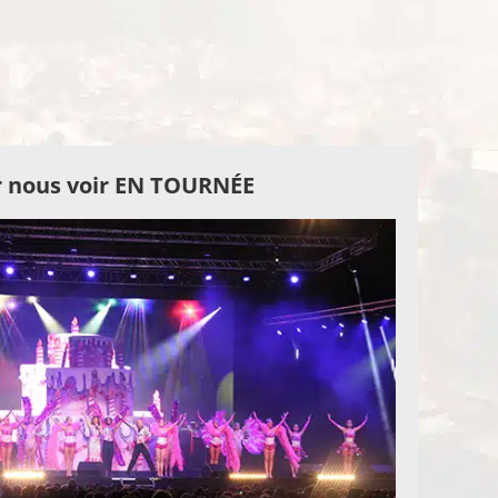
 nous voir EN TOURNÉE