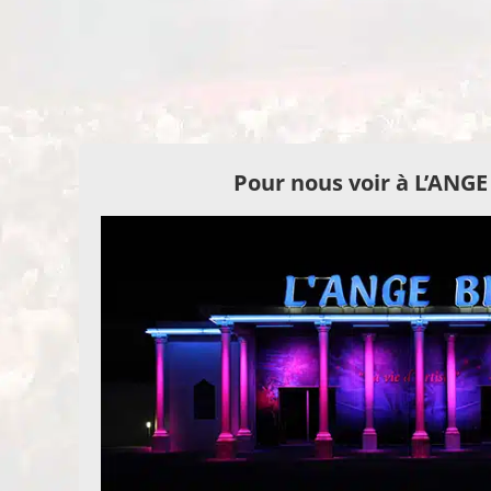
Pour nous voir à L’ANG