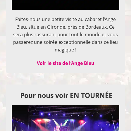
Faites-nous une petite visite au cabaret l’Ange
Bleu, situé en Gironde, près de Bordeaux. Ce
sera plus rassurant pour tout le monde et vous
passerez une soirée exceptionnelle dans ce lieu
magique !
Voir le site de l’Ange Bleu
Pour nous voir EN TOURNÉE