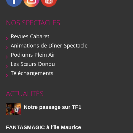
NOS SPECTACLES
Revues Cabaret
Animations de Dîner-Spectacle
Podiums Plein Air
Les Sœurs Donou
Téléchargements
ACTUALITÉS
Notre passage sur TF1
FANTASMAGIC à l'île Maurice