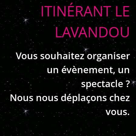
ITINÉRANT LE
LAVANDOU
Vous souhaitez organiser
un évènement, un
spectacle ?
Nous nous déplaçons chez
vous.