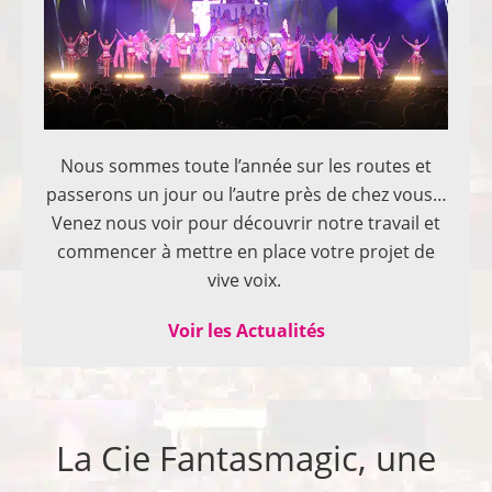
Nous sommes toute l’année sur les routes et
passerons un jour ou l’autre près de chez vous…
Venez nous voir pour découvrir notre travail et
commencer à mettre en place votre projet de
vive voix.
Voir les Actualités
La Cie Fantasmagic, une