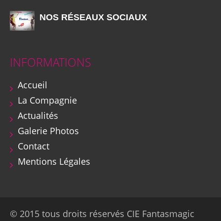
NOS RÉSEAUX SOCIAUX
INFORMATIONS
Accueil
La Compagnie
Actualités
Galerie Photos
Contact
Mentions Légales
© 2015 tous droits réservés CIE Fantasmagic