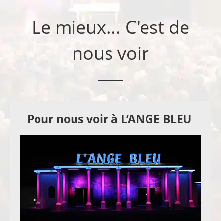
Le mieux... C'est de
nous voir
Pour nous voir à L’ANGE BLEU