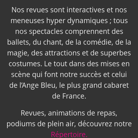
Nos revues sont interactives et nos
meneuses hyper dynamiques ; tous
nos spectacles comprennent des
ballets, du chant, de la comédie, de la
magie, des attractions et de superbes
costumes. Le tout dans des mises en
scène qui font notre succès et celui
de l’Ange Bleu, le plus grand cabaret
de France.
Revues, animations de repas,
podiums de plein air, découvrez notre
Répertoire.