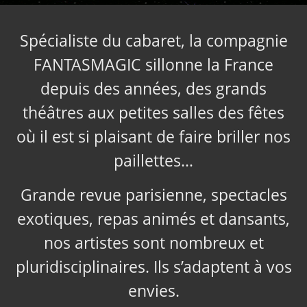
Spécialiste du cabaret, la compagnie
FANTASMAGIC sillonne la France
depuis des années, des grands
théâtres aux petites salles des fêtes
où il est si plaisant de faire briller nos
paillettes…
Grande revue parisienne, spectacles
exotiques, repas animés et dansants,
nos artistes sont nombreux et
pluridisciplinaires. Ils s’adaptent à vos
envies.