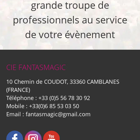
grande troupe de
professionnels au service
de votre évènement
CIE FANTASMAGIC
10 Chemin de COUDOT, 33360 CAMBLANES
(FRANCE)
Téléphone :
+33 (0)5 56 78 30 92
Mobile :
+33(0)6 85 53 03 50
Email :
fantasmagic@gmail.com