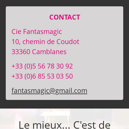
CONTACT
Cie Fantasmagic
10, chemin de Coudot
33360 Camblanes
+33 (0)5 56 78 30 92
+33 (0)6 85 53 03 50
fantasmagic@gmail.com
Le mieux... C'est de