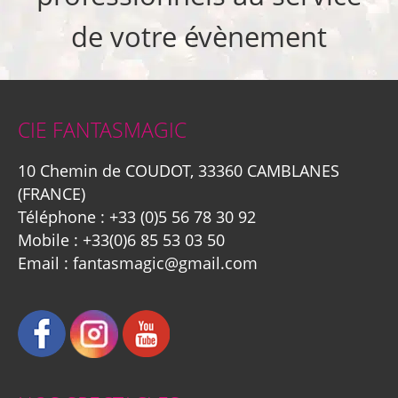
de votre évènement
CIE FANTASMAGIC
10 Chemin de COUDOT, 33360 CAMBLANES
(FRANCE)
Téléphone :
+33 (0)5 56 78 30 92
Mobile :
+33(0)6 85 53 03 50
Email :
fantasmagic@gmail.com