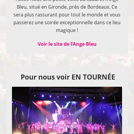
Bleu, situé en Gironde, près de Bordeaux. Ce
sera plus rassurant pour tout le monde et vous
passerez une soirée exceptionnelle dans ce lieu
magique !
Voir le site de l’Ange Bleu
Pour nous voir EN TOURNÉE