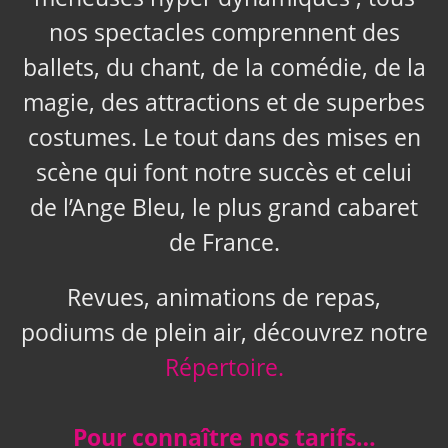
nos spectacles comprennent des
ballets, du chant, de la comédie, de la
magie, des attractions et de superbes
costumes. Le tout dans des mises en
scène qui font notre succès et celui
de l’Ange Bleu, le plus grand cabaret
de France.
Revues, animations de repas,
podiums de plein air, découvrez notre
Répertoire.
Pour connaître nos tarifs…