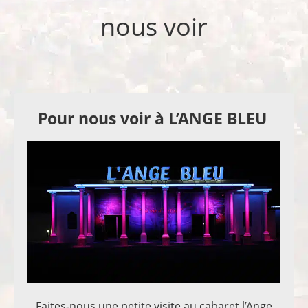
nous voir
Pour nous voir à L’ANGE BLEU
Faites-nous une petite visite au cabaret l’Ange