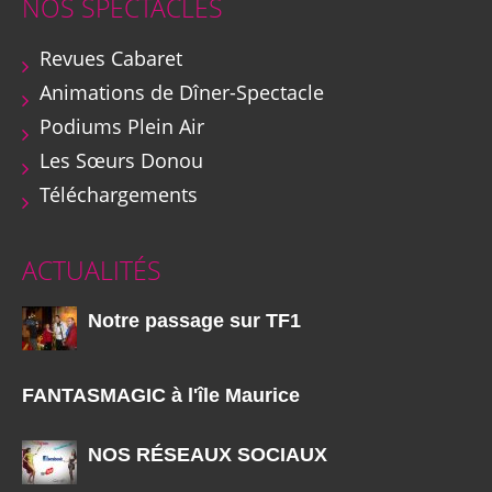
NOS SPECTACLES
Revues Cabaret
Animations de Dîner-Spectacle
Podiums Plein Air
Les Sœurs Donou
Téléchargements
ACTUALITÉS
Notre passage sur TF1
FANTASMAGIC à l'île Maurice
NOS RÉSEAUX SOCIAUX