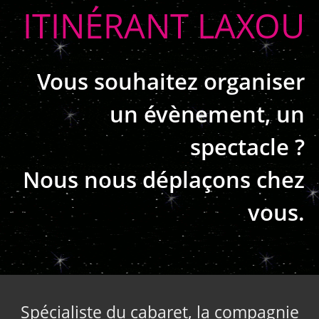
ITINÉRANT LAXOU
Vous souhaitez organiser
un évènement, un
spectacle ?
Nous nous déplaçons chez
vous.
Spécialiste du cabaret, la compagnie