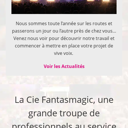
Nous sommes toute l’année sur les routes et
passerons un jour ou l’autre près de chez vous…
Venez nous voir pour découvrir notre travail et
commencer à mettre en place votre projet de
vive voix.
Voir les Actualités
La Cie Fantasmagic, une
grande troupe de
professionnels au service