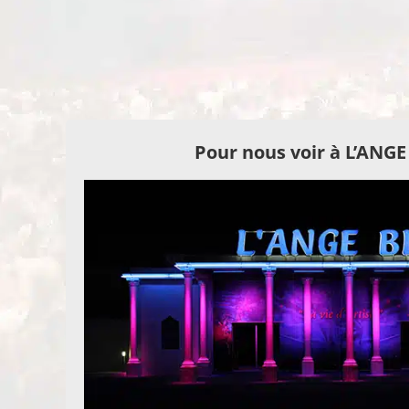
Pour nous voir à L’ANG