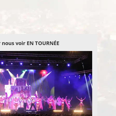
 nous voir EN TOURNÉE