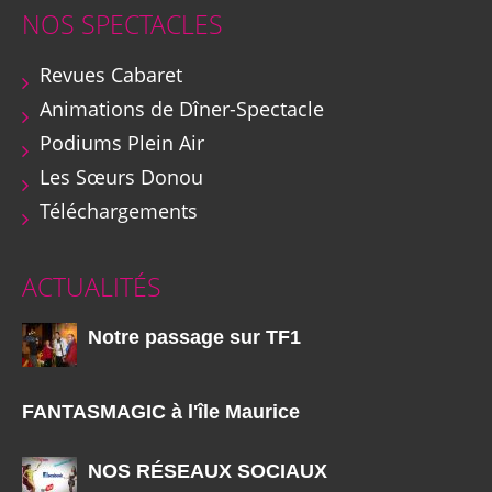
NOS SPECTACLES
Revues Cabaret
Animations de Dîner-Spectacle
Podiums Plein Air
Les Sœurs Donou
Téléchargements
ACTUALITÉS
Notre passage sur TF1
FANTASMAGIC à l'île Maurice
NOS RÉSEAUX SOCIAUX