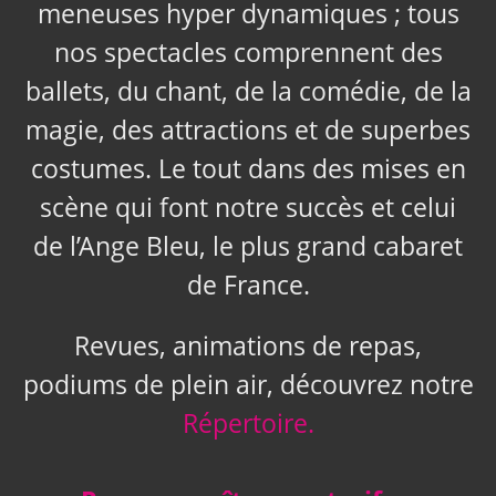
meneuses hyper dynamiques ; tous
nos spectacles comprennent des
ballets, du chant, de la comédie, de la
magie, des attractions et de superbes
costumes. Le tout dans des mises en
scène qui font notre succès et celui
de l’Ange Bleu, le plus grand cabaret
de France.
Revues, animations de repas,
podiums de plein air, découvrez notre
Répertoire.