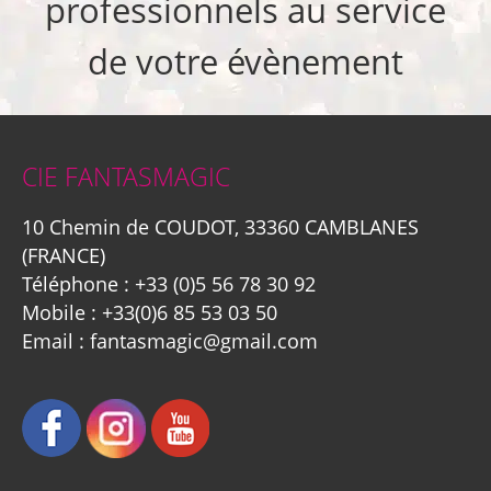
professionnels au service
de votre évènement
CIE FANTASMAGIC
10 Chemin de COUDOT, 33360 CAMBLANES
(FRANCE)
Téléphone :
+33 (0)5 56 78 30 92
Mobile :
+33(0)6 85 53 03 50
Email :
fantasmagic@gmail.com