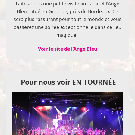
Faites-nous une petite visite au cabaret l’Ange
Bleu, situé en Gironde, près de Bordeaux. Ce
sera plus rassurant pour tout le monde et vous
passerez une soirée exceptionnelle dans ce lieu
magique !
Voir le site de l’Ange Bleu
Pour nous voir EN TOURNÉE