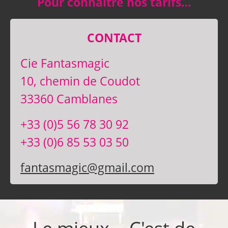
Pour connaître nos tarifs…
CONTACT
Cie Fantasmagic
10, chemin de Coudot
33360 Camblanes
+33 (0)5 56 78 30 92
+33 (0)6 85 53 03 50
fantasmagic@gmail.com