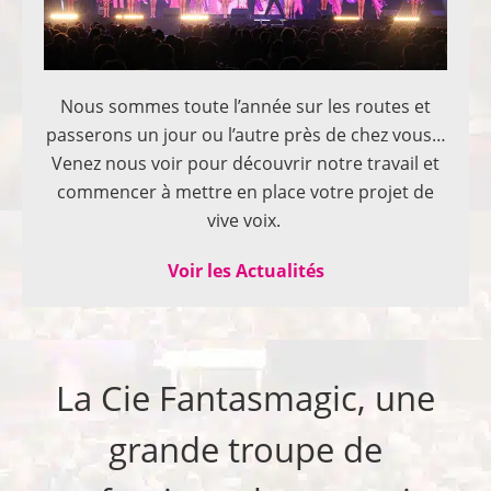
Nous sommes toute l’année sur les routes et
passerons un jour ou l’autre près de chez vous…
Venez nous voir pour découvrir notre travail et
commencer à mettre en place votre projet de
vive voix.
Voir les Actualités
La Cie Fantasmagic, une
grande troupe de