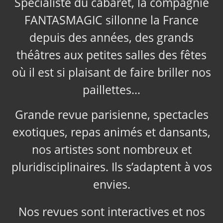
Spécialiste du cabaret, la compagnie
FANTASMAGIC sillonne la France
depuis des années, des grands
théâtres aux petites salles des fêtes
où il est si plaisant de faire briller nos
paillettes…
Grande revue parisienne, spectacles
exotiques, repas animés et dansants,
nos artistes sont nombreux et
pluridisciplinaires. Ils s’adaptent à vos
envies.
Nos revues sont interactives et nos