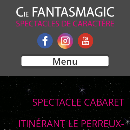
Menu
SPECTACLE CABARET
ITINÉRANT LE PERREUX-