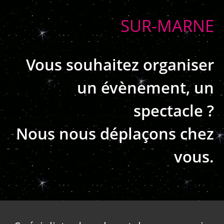
SUR-MARNE
Vous souhaitez organiser
un évènement, un
spectacle ?
Nous nous déplaçons chez
vous.