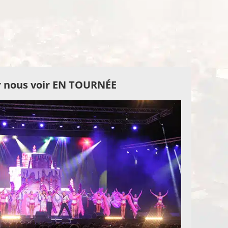
 nous voir EN TOURNÉE