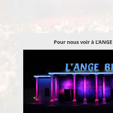
Pour nous voir à L’ANG