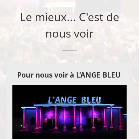
Le mieux... C'est de
nous voir
Pour nous voir à L’ANGE BLEU