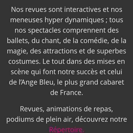
Nos revues sont interactives et nos
meneuses hyper dynamiques ; tous
nos spectacles comprennent des
ballets, du chant, de la comédie, de la
magie, des attractions et de superbes
costumes. Le tout dans des mises en
scène qui font notre succès et celui
de l’Ange Bleu, le plus grand cabaret
de France.
Revues, animations de repas,
podiums de plein air, découvrez notre
Répertoire.