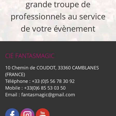
grande troupe de
professionnels au service
de votre évènement
CIE FANTASMAGIC
10 Chemin de COUDOT, 33360 CAMBLANES
(FRANCE)
Téléphone :
+33 (0)5 56 78 30 92
Mobile :
+33(0)6 85 53 03 50
Email :
fantasmagic@gmail.com