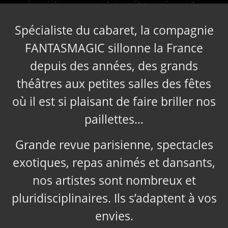
Spécialiste du cabaret, la compagnie
FANTASMAGIC sillonne la France
depuis des années, des grands
théâtres aux petites salles des fêtes
où il est si plaisant de faire briller nos
paillettes…
Grande revue parisienne, spectacles
exotiques, repas animés et dansants,
nos artistes sont nombreux et
pluridisciplinaires. Ils s’adaptent à vos
envies.