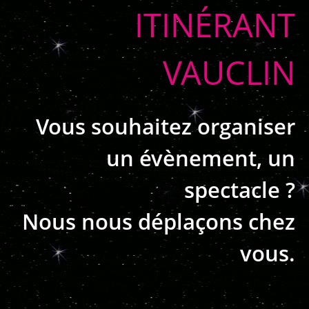
ITINÉRANT
VAUCLIN
Vous souhaitez organiser
un évènement, un
spectacle ?
Nous nous déplaçons chez
vous.