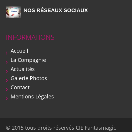
NOS RÉSEAUX SOCIAUX
INFORMATIONS
Accueil
La Compagnie
Actualités
Galerie Photos
Contact
Mentions Légales
© 2015 tous droits réservés CIE Fantasmagic