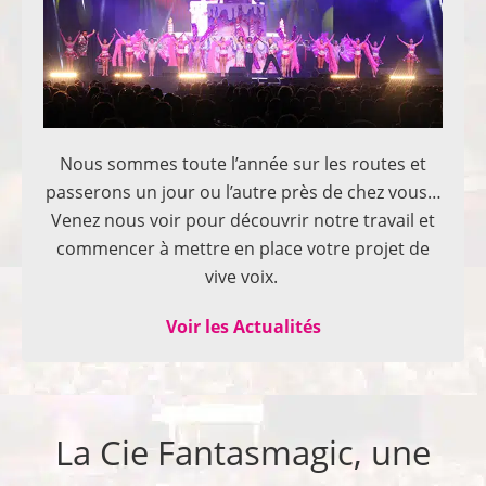
Nous sommes toute l’année sur les routes et
passerons un jour ou l’autre près de chez vous…
Venez nous voir pour découvrir notre travail et
commencer à mettre en place votre projet de
vive voix.
Voir les Actualités
La Cie Fantasmagic, une