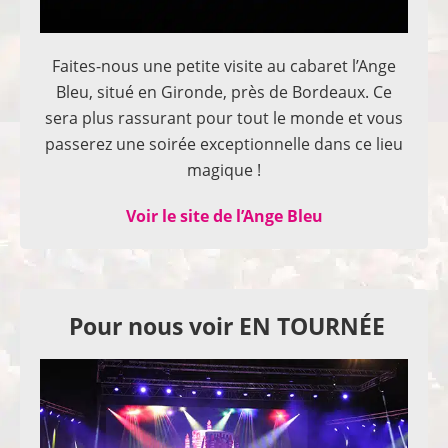
Faites-nous une petite visite au cabaret l’Ange
Bleu, situé en Gironde, près de Bordeaux. Ce
sera plus rassurant pour tout le monde et vous
passerez une soirée exceptionnelle dans ce lieu
magique !
Voir le site de l’Ange Bleu
Pour nous voir EN TOURNÉE