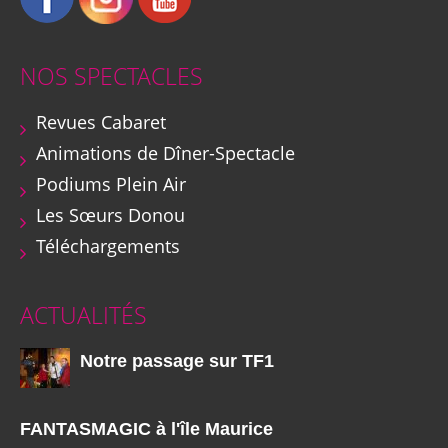
NOS SPECTACLES
Revues Cabaret
Animations de Dîner-Spectacle
Podiums Plein Air
Les Sœurs Donou
Téléchargements
ACTUALITÉS
Notre passage sur TF1
FANTASMAGIC à l'île Maurice