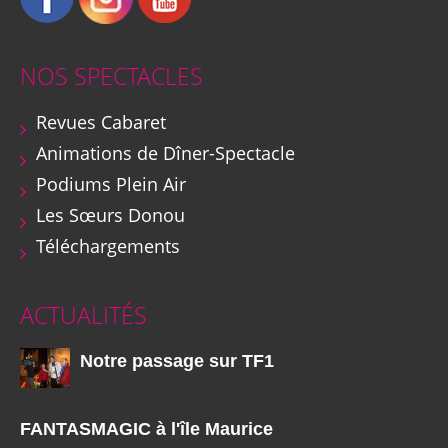
NOS SPECTACLES
Revues Cabaret
Animations de Dîner-Spectacle
Podiums Plein Air
Les Sœurs Donou
Téléchargements
ACTUALITÉS
Notre passage sur TF1
FANTASMAGIC à l'île Maurice