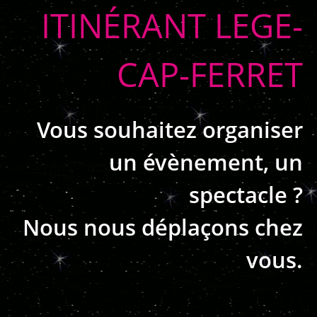
ITINÉRANT LEGE-
CAP-FERRET
Vous souhaitez organiser
un évènement, un
spectacle ?
Nous nous déplaçons chez
vous.