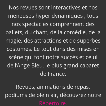
Nos revues sont interactives et nos
meneuses hyper dynamiques ; tous
nos spectacles comprennent des
ballets, du chant, de la comédie, de la
magie, des attractions et de superbes
costumes. Le tout dans des mises en
scène qui font notre succès et celui
de l’Ange Bleu, le plus grand cabaret
de France.
Revues, animations de repas,
podiums de plein air, découvrez notre
Répertoire.