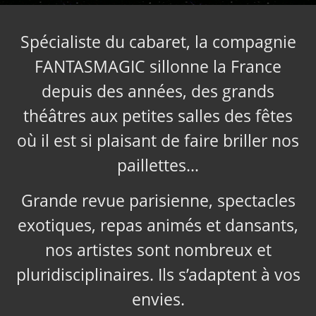
Spécialiste du cabaret, la compagnie
FANTASMAGIC sillonne la France
depuis des années, des grands
théâtres aux petites salles des fêtes
où il est si plaisant de faire briller nos
paillettes…
Grande revue parisienne, spectacles
exotiques, repas animés et dansants,
nos artistes sont nombreux et
pluridisciplinaires. Ils s’adaptent à vos
envies.