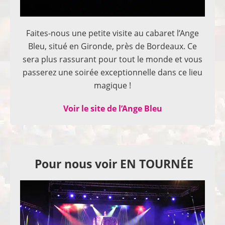
Faites-nous une petite visite au cabaret l’Ange
Bleu, situé en Gironde, près de Bordeaux. Ce
sera plus rassurant pour tout le monde et vous
passerez une soirée exceptionnelle dans ce lieu
magique !
Voir le site de l’Ange Bleu
Pour nous voir EN TOURNÉE