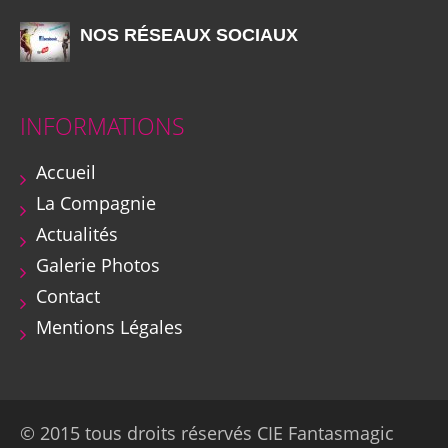
NOS RÉSEAUX SOCIAUX
INFORMATIONS
Accueil
La Compagnie
Actualités
Galerie Photos
Contact
Mentions Légales
© 2015 tous droits réservés CIE Fantasmagic