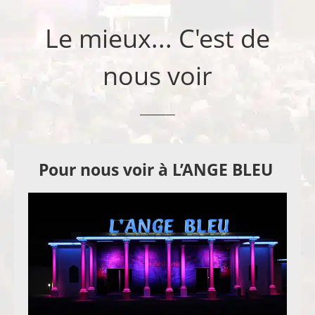
Le mieux... C'est de
nous voir
Pour nous voir à L’ANGE BLEU