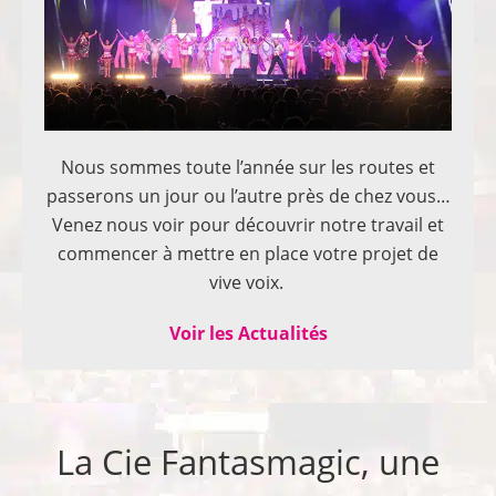
Nous sommes toute l’année sur les routes et
passerons un jour ou l’autre près de chez vous…
Venez nous voir pour découvrir notre travail et
commencer à mettre en place votre projet de
vive voix.
Voir les Actualités
La Cie Fantasmagic, une