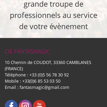
grande troupe de
professionnels au service
de votre évènement
CIE FANTASMAGIC
10 Chemin de COUDOT, 33360 CAMBLANES
(FRANCE)
Téléphone :
+33 (0)5 56 78 30 92
Mobile :
+33(0)6 85 53 03 50
Email :
fantasmagic@gmail.com