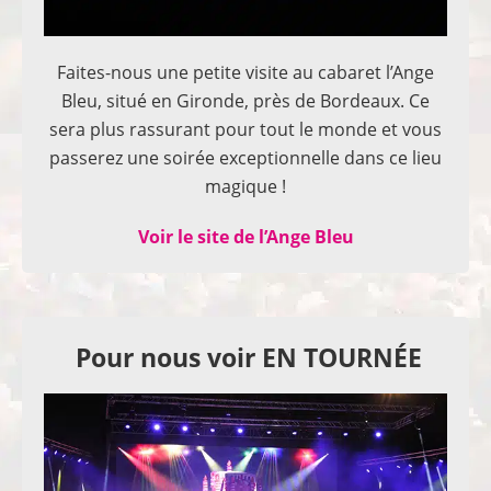
Faites-nous une petite visite au cabaret l’Ange
Bleu, situé en Gironde, près de Bordeaux. Ce
sera plus rassurant pour tout le monde et vous
passerez une soirée exceptionnelle dans ce lieu
magique !
Voir le site de l’Ange Bleu
Pour nous voir EN TOURNÉE