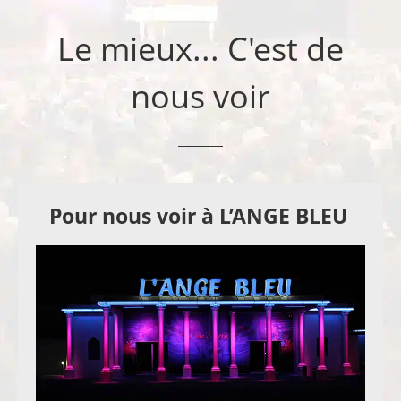
Le mieux... C'est de
nous voir
Pour nous voir à L’ANGE BLEU