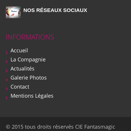
NOS RÉSEAUX SOCIAUX
INFORMATIONS
Accueil
La Compagnie
Actualités
Galerie Photos
Contact
Mentions Légales
© 2015 tous droits réservés CIE Fantasmagic