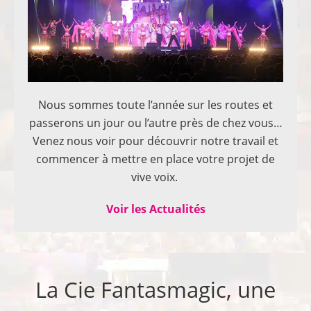
Nous sommes toute l’année sur les routes et
passerons un jour ou l’autre près de chez vous…
Venez nous voir pour découvrir notre travail et
commencer à mettre en place votre projet de
vive voix.
Voir les Actualités
La Cie Fantasmagic, une