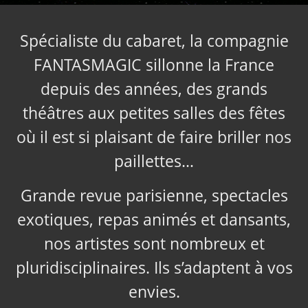
Spécialiste du cabaret, la compagnie
FANTASMAGIC sillonne la France
depuis des années, des grands
théâtres aux petites salles des fêtes
où il est si plaisant de faire briller nos
paillettes…
Grande revue parisienne, spectacles
exotiques, repas animés et dansants,
nos artistes sont nombreux et
pluridisciplinaires. Ils s’adaptent à vos
envies.