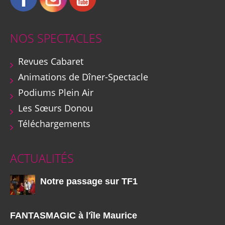
NOS SPECTACLES
Revues Cabaret
Animations de Dîner-Spectacle
Podiums Plein Air
Les Sœurs Donou
Téléchargements
ACTUALITÉS
Notre passage sur TF1
FANTASMAGIC à l'île Maurice