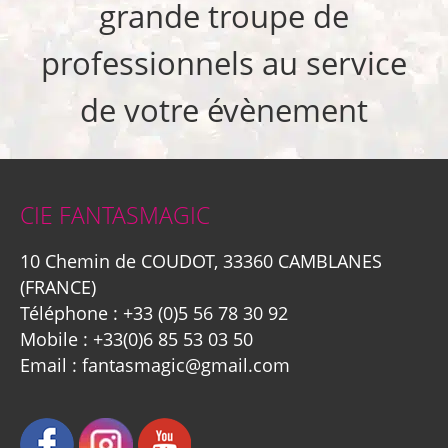
grande troupe de
professionnels au service
de votre évènement
CIE FANTASMAGIC
10 Chemin de COUDOT, 33360 CAMBLANES
(FRANCE)
Téléphone :
+33 (0)5 56 78 30 92
Mobile :
+33(0)6 85 53 03 50
Email :
fantasmagic@gmail.com