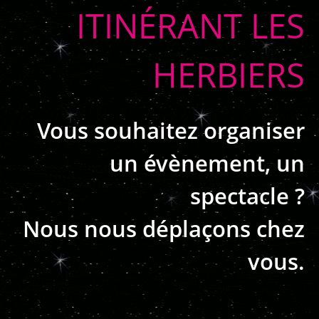
ITINÉRANT LES
HERBIERS
Vous souhaitez organiser
un évènement, un
spectacle ?
Nous nous déplaçons chez
vous.