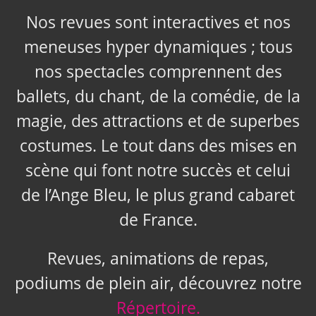
Nos revues sont interactives et nos
meneuses hyper dynamiques ; tous
nos spectacles comprennent des
ballets, du chant, de la comédie, de la
magie, des attractions et de superbes
costumes. Le tout dans des mises en
scène qui font notre succès et celui
de l’Ange Bleu, le plus grand cabaret
de France.
Revues, animations de repas,
podiums de plein air, découvrez notre
Répertoire.