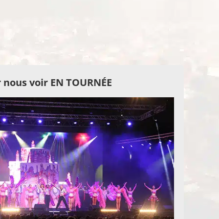
 nous voir EN TOURNÉE