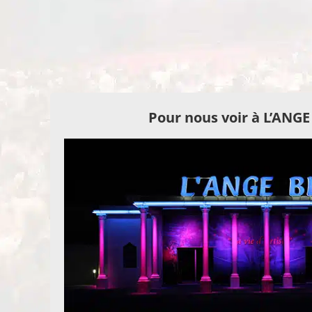
Pour nous voir à L’ANG