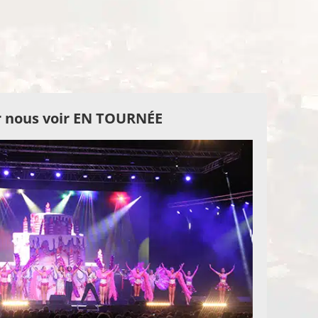
 nous voir EN TOURNÉE