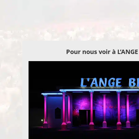
Pour nous voir à L’ANG