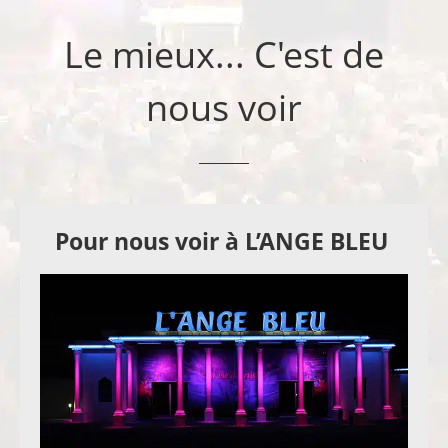
Le mieux... C'est de
nous voir
Pour nous voir à L’ANGE BLEU