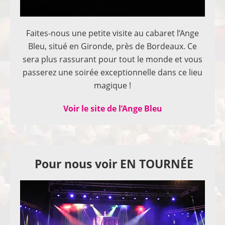
Faites-nous une petite visite au cabaret l’Ange
Bleu, situé en Gironde, près de Bordeaux. Ce
sera plus rassurant pour tout le monde et vous
passerez une soirée exceptionnelle dans ce lieu
magique !
Voir le site de l’Ange Bleu
Pour nous voir EN TOURNÉE