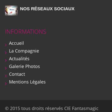
NOS RÉSEAUX SOCIAUX
INFORMATIONS
Accueil
La Compagnie
Actualités
Galerie Photos
Contact
Mentions Légales
© 2015 tous droits réservés CIE Fantasmagic