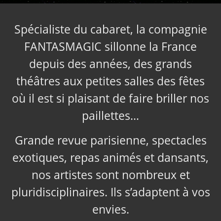
Spécialiste du cabaret, la compagnie
FANTASMAGIC sillonne la France
depuis des années, des grands
théâtres aux petites salles des fêtes
où il est si plaisant de faire briller nos
paillettes…
Grande revue parisienne, spectacles
exotiques, repas animés et dansants,
nos artistes sont nombreux et
pluridisciplinaires. Ils s’adaptent à vos
envies.