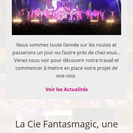
Nous sommes toute l’année sur les routes et
passerons un jour ou l’autre près de chez vous…
Venez nous voir pour découvrir notre travail et
commencer à mettre en place votre projet de
vive voix.
Voir les Actualités
La Cie Fantasmagic, une