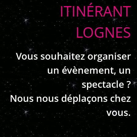
ITINÉRANT
LOGNES
Vous souhaitez organiser
un évènement, un
spectacle ?
Nous nous déplaçons chez
vous.