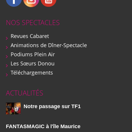
NOS SPECTACLES
Revues Cabaret
Animations de Dîner-Spectacle
Podiums Plein Air
Les Sœurs Donou
Téléchargements
ACTUALITÉS
Notre passage sur TF1
FANTASMAGIC à l'île Maurice