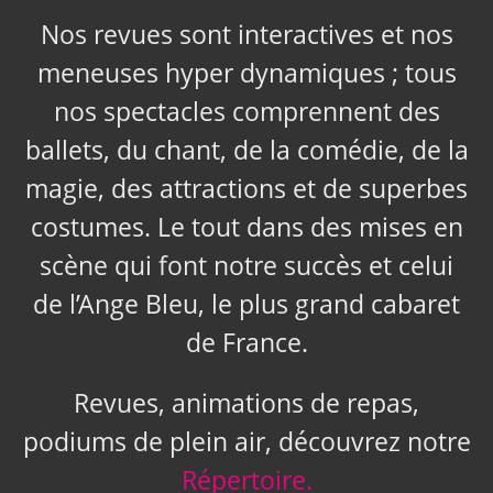
Nos revues sont interactives et nos
meneuses hyper dynamiques ; tous
nos spectacles comprennent des
ballets, du chant, de la comédie, de la
magie, des attractions et de superbes
costumes. Le tout dans des mises en
scène qui font notre succès et celui
de l’Ange Bleu, le plus grand cabaret
de France.
Revues, animations de repas,
podiums de plein air, découvrez notre
Répertoire.