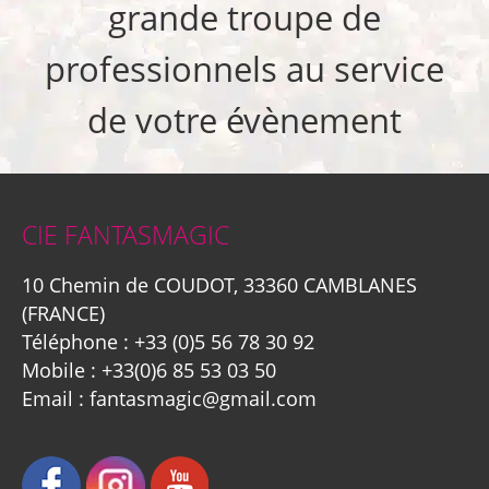
grande troupe de
professionnels au service
de votre évènement
CIE FANTASMAGIC
10 Chemin de COUDOT, 33360 CAMBLANES
(FRANCE)
Téléphone :
+33 (0)5 56 78 30 92
Mobile :
+33(0)6 85 53 03 50
Email :
fantasmagic@gmail.com