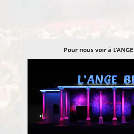
Pour nous voir à L’ANG