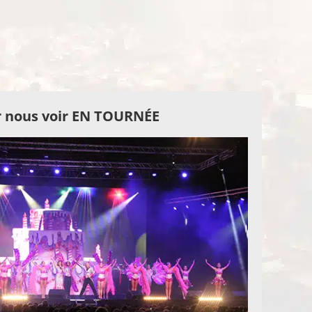
 nous voir EN TOURNÉE