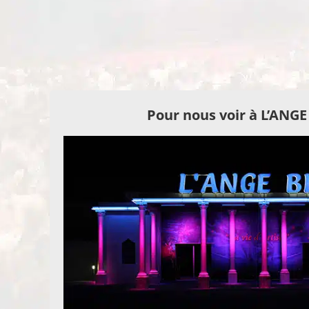
Pour nous voir à L’ANG