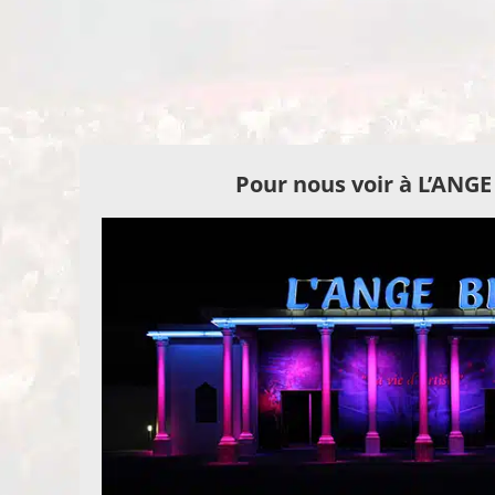
Pour nous voir à L’ANG