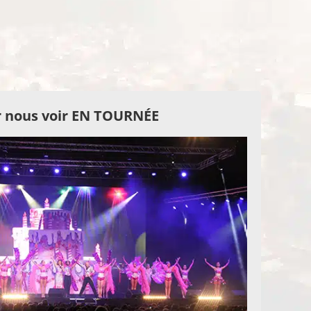
 nous voir EN TOURNÉE