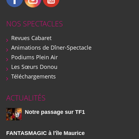
NOS SPECTACLES
Revues Cabaret
Animations de Dîner-Spectacle
Podiums Plein Air
Les Sœurs Donou
Téléchargements
ACTUALITÉS
Notre passage sur TF1
FANTASMAGIC à l'île Maurice