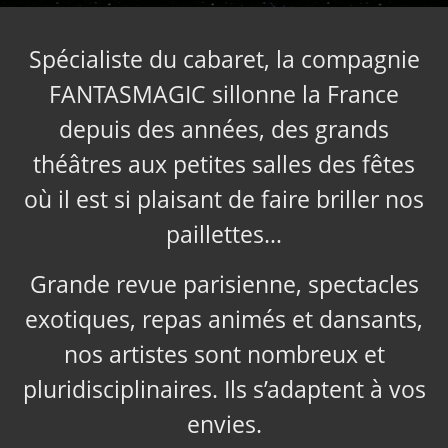
Spécialiste du cabaret, la compagnie
FANTASMAGIC sillonne la France
depuis des années, des grands
théâtres aux petites salles des fêtes
où il est si plaisant de faire briller nos
paillettes…
Grande revue parisienne, spectacles
exotiques, repas animés et dansants,
nos artistes sont nombreux et
pluridisciplinaires. Ils s’adaptent à vos
envies.