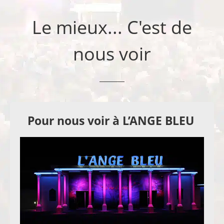
Le mieux... C'est de
nous voir
Pour nous voir à L’ANGE BLEU