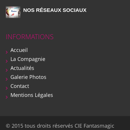
NOS RÉSEAUX SOCIAUX
INFORMATIONS
Accueil
La Compagnie
Actualités
Galerie Photos
Contact
Mentions Légales
© 2015 tous droits réservés CIE Fantasmagic