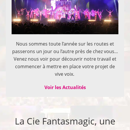
Nous sommes toute l’année sur les routes et
passerons un jour ou l’autre près de chez vous…
Venez nous voir pour découvrir notre travail et
commencer à mettre en place votre projet de
vive voix.
Voir les Actualités
La Cie Fantasmagic, une