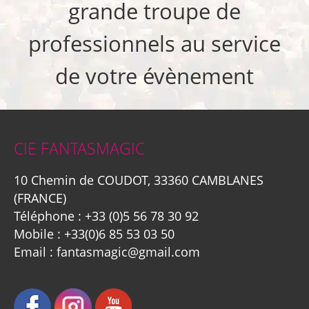
grande troupe de
professionnels au service
de votre évènement
CIE FANTASMAGIC
10 Chemin de COUDOT, 33360 CAMBLANES
(FRANCE)
Téléphone :
+33 (0)5 56 78 30 92
Mobile :
+33(0)6 85 53 03 50
Email :
fantasmagic@gmail.com