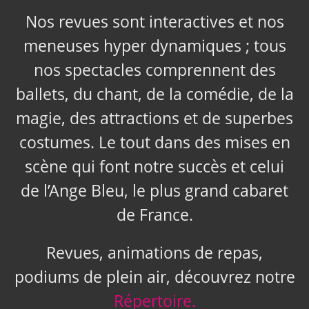
Nos revues sont interactives et nos
meneuses hyper dynamiques ; tous
nos spectacles comprennent des
ballets, du chant, de la comédie, de la
magie, des attractions et de superbes
costumes. Le tout dans des mises en
scène qui font notre succès et celui
de l’Ange Bleu, le plus grand cabaret
de France.
Revues, animations de repas,
podiums de plein air, découvrez notre
Répertoire.