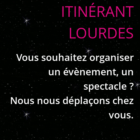
ITINÉRANT
LOURDES
Vous souhaitez organiser
un évènement, un
spectacle ?
Nous nous déplaçons chez
vous.