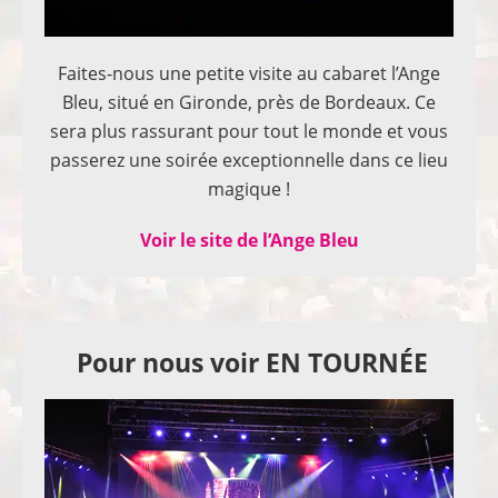
Faites-nous une petite visite au cabaret l’Ange
Bleu, situé en Gironde, près de Bordeaux. Ce
sera plus rassurant pour tout le monde et vous
passerez une soirée exceptionnelle dans ce lieu
magique !
Voir le site de l’Ange Bleu
Pour nous voir EN TOURNÉE