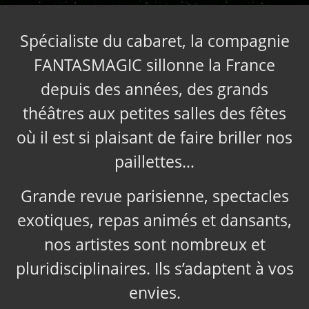
Spécialiste du cabaret, la compagnie
FANTASMAGIC sillonne la France
depuis des années, des grands
théâtres aux petites salles des fêtes
où il est si plaisant de faire briller nos
paillettes…
Grande revue parisienne, spectacles
exotiques, repas animés et dansants,
nos artistes sont nombreux et
pluridisciplinaires. Ils s’adaptent à vos
envies.