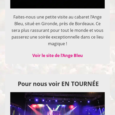
Faites-nous une petite visite au cabaret l’Ange
Bleu, situé en Gironde, près de Bordeaux. Ce
sera plus rassurant pour tout le monde et vous
passerez une soirée exceptionnelle dans ce lieu
magique !
Voir le site de l’Ange Bleu
Pour nous voir EN TOURNÉE