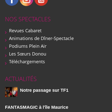
NOS SPECTACLES
Revues Cabaret
Animations de Dîner-Spectacle
Podiums Plein Air
Les Sœurs Donou
Téléchargements
ACTUALITÉS
Notre passage sur TF1
FANTASMAGIC à l'île Maurice