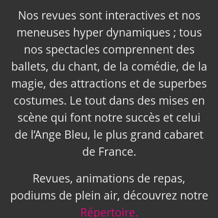
Nos revues sont interactives et nos
meneuses hyper dynamiques ; tous
nos spectacles comprennent des
ballets, du chant, de la comédie, de la
magie, des attractions et de superbes
costumes. Le tout dans des mises en
scène qui font notre succès et celui
de l’Ange Bleu, le plus grand cabaret
de France.
Revues, animations de repas,
podiums de plein air, découvrez notre
Répertoire.