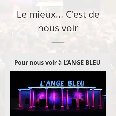
Le mieux... C'est de
nous voir
Pour nous voir à L’ANGE BLEU