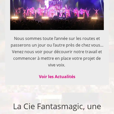
Nous sommes toute l’année sur les routes et
passerons un jour ou l’autre près de chez vous…
Venez nous voir pour découvrir notre travail et
commencer à mettre en place votre projet de
vive voix.
Voir les Actualités
La Cie Fantasmagic, une