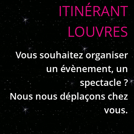
ITINÉRANT
LOUVRES
Vous souhaitez organiser
un évènement, un
spectacle ?
Nous nous déplaçons chez
vous.