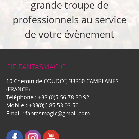
grande troupe de
professionnels au service
de votre évènement
CIE FANTASMAGIC
10 Chemin de COUDOT, 33360 CAMBLANES
(FRANCE)
Téléphone :
+33 (0)5 56 78 30 92
Mobile :
+33(0)6 85 53 03 50
Email :
fantasmagic@gmail.com