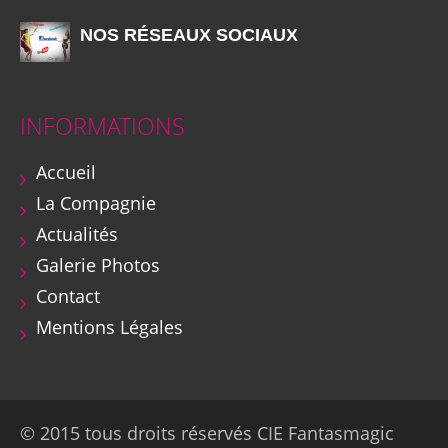
NOS RÉSEAUX SOCIAUX
INFORMATIONS
Accueil
La Compagnie
Actualités
Galerie Photos
Contact
Mentions Légales
© 2015 tous droits réservés CIE Fantasmagic