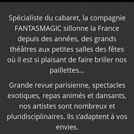
Spécialiste du cabaret, la compagnie
FANTASMAGIC sillonne la France
depuis des années, des grands
théâtres aux petites salles des fêtes
où il est si plaisant de faire briller nos
paillettes…
Grande revue parisienne, spectacles
exotiques, repas animés et dansants,
nos artistes sont nombreux et
pluridisciplinaires. Ils s’adaptent à vos
envies.