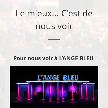
Le mieux... C'est de
nous voir
Pour nous voir à L’ANGE BLEU