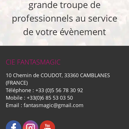
grande troupe de
professionnels au service
de votre évènement
CIE FANTASMAGIC
10 Chemin de COUDOT, 33360 CAMBLANES
(FRANCE)
Téléphone :
+33 (0)5 56 78 30 92
Mobile :
+33(0)6 85 53 03 50
Email :
fantasmagic@gmail.com