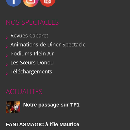
NOS SPECTACLES
Revues Cabaret
Animations de Dîner-Spectacle
Podiums Plein Air
Les Sœurs Donou
Téléchargements
ACTUALITÉS
Notre passage sur TF1
FANTASMAGIC à l'île Maurice