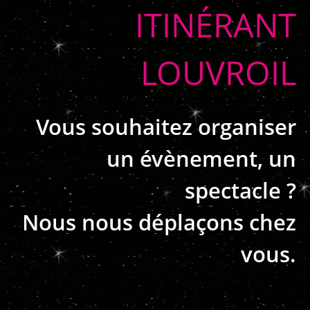
ITINÉRANT
LOUVROIL
Vous souhaitez organiser
un évènement, un
spectacle ?
Nous nous déplaçons chez
vous.