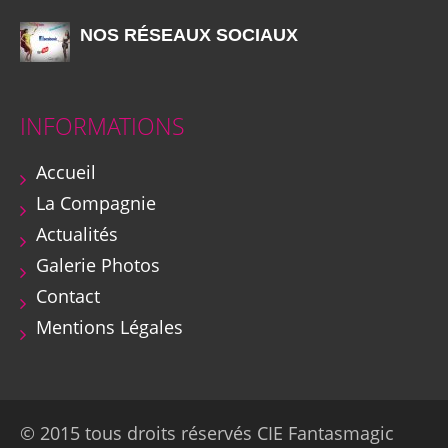
NOS RÉSEAUX SOCIAUX
INFORMATIONS
Accueil
La Compagnie
Actualités
Galerie Photos
Contact
Mentions Légales
© 2015 tous droits réservés CIE Fantasmagic