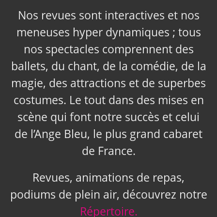
Nos revues sont interactives et nos
meneuses hyper dynamiques ; tous
nos spectacles comprennent des
ballets, du chant, de la comédie, de la
magie, des attractions et de superbes
costumes. Le tout dans des mises en
scène qui font notre succès et celui
de l’Ange Bleu, le plus grand cabaret
de France.
Revues, animations de repas,
podiums de plein air, découvrez notre
Répertoire.