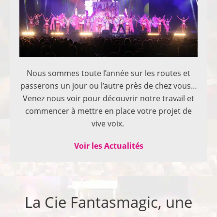
Nous sommes toute l’année sur les routes et
passerons un jour ou l’autre près de chez vous…
Venez nous voir pour découvrir notre travail et
commencer à mettre en place votre projet de
vive voix.
Voir les Actualités
La Cie Fantasmagic, une