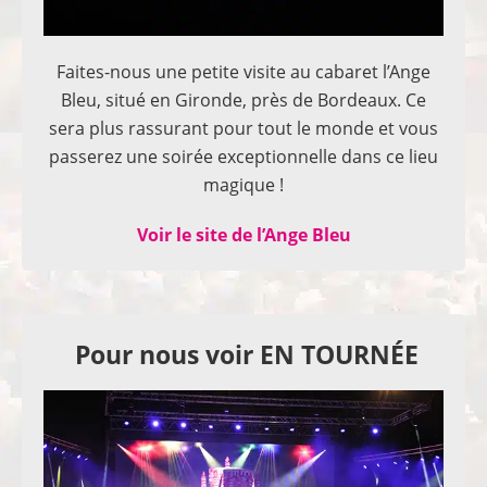
Faites-nous une petite visite au cabaret l’Ange
Bleu, situé en Gironde, près de Bordeaux. Ce
sera plus rassurant pour tout le monde et vous
passerez une soirée exceptionnelle dans ce lieu
magique !
Voir le site de l’Ange Bleu
Pour nous voir EN TOURNÉE