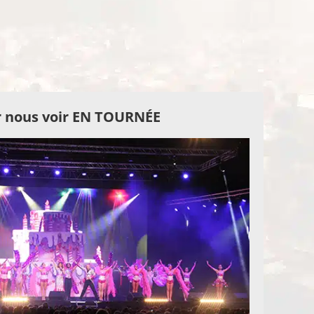
 nous voir EN TOURNÉE