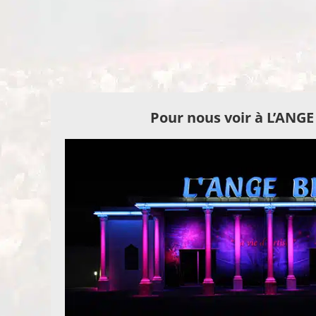
Pour nous voir à L’ANG