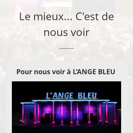
Le mieux... C'est de
nous voir
Pour nous voir à L’ANGE BLEU