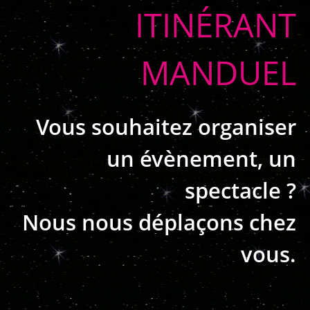
ITINÉRANT
MANDUEL
Vous souhaitez organiser
un évènement, un
spectacle ?
Nous nous déplaçons chez
vous.