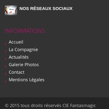
NOS RÉSEAUX SOCIAUX
INFORMATIONS
Accueil
La Compagnie
Actualités
Galerie Photos
Contact
Mentions Légales
© 2015 tous droits réservés CIE Fantasmagic