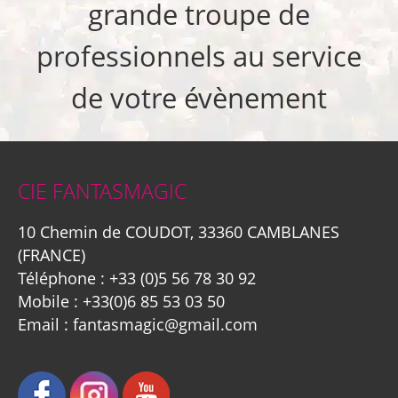
grande troupe de
professionnels au service
de votre évènement
CIE FANTASMAGIC
10 Chemin de COUDOT, 33360 CAMBLANES
(FRANCE)
Téléphone :
+33 (0)5 56 78 30 92
Mobile :
+33(0)6 85 53 03 50
Email :
fantasmagic@gmail.com