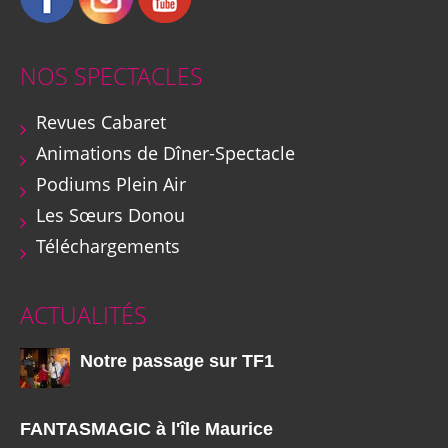
NOS SPECTACLES
Revues Cabaret
Animations de Dîner-Spectacle
Podiums Plein Air
Les Sœurs Donou
Téléchargements
ACTUALITÉS
Notre passage sur TF1
FANTASMAGIC à l'île Maurice