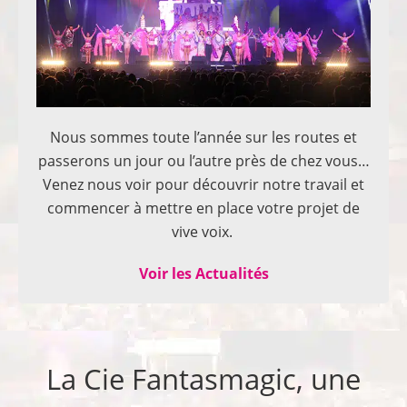
Nous sommes toute l’année sur les routes et
passerons un jour ou l’autre près de chez vous…
Venez nous voir pour découvrir notre travail et
commencer à mettre en place votre projet de
vive voix.
Voir les Actualités
La Cie Fantasmagic, une