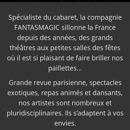
Spécialiste du cabaret, la compagnie
FANTASMAGIC sillonne la France
depuis des années, des grands
théâtres aux petites salles des fêtes
où il est si plaisant de faire briller nos
paillettes…
Grande revue parisienne, spectacles
exotiques, repas animés et dansants,
nos artistes sont nombreux et
pluridisciplinaires. Ils s’adaptent à vos
envies.