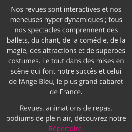
Nos revues sont interactives et nos
meneuses hyper dynamiques ; tous
nos spectacles comprennent des
ballets, du chant, de la comédie, de la
magie, des attractions et de superbes
costumes. Le tout dans des mises en
scène qui font notre succès et celui
de l’Ange Bleu, le plus grand cabaret
de France.
Revues, animations de repas,
podiums de plein air, découvrez notre
Répertoire.