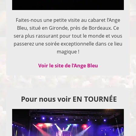
Faites-nous une petite visite au cabaret l’Ange
Bleu, situé en Gironde, près de Bordeaux. Ce
sera plus rassurant pour tout le monde et vous
passerez une soirée exceptionnelle dans ce lieu
magique !
Voir le site de l’Ange Bleu
Pour nous voir EN TOURNÉE