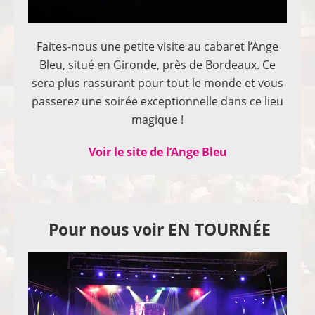
Faites-nous une petite visite au cabaret l’Ange
Bleu, situé en Gironde, près de Bordeaux. Ce
sera plus rassurant pour tout le monde et vous
passerez une soirée exceptionnelle dans ce lieu
magique !
Voir le site de l’Ange Bleu
Pour nous voir EN TOURNÉE