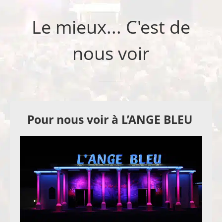
Le mieux... C'est de
nous voir
Pour nous voir à L’ANGE BLEU