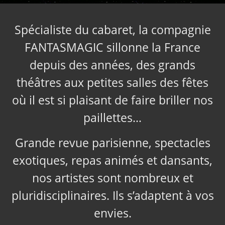
Spécialiste du cabaret, la compagnie
FANTASMAGIC sillonne la France
depuis des années, des grands
théâtres aux petites salles des fêtes
où il est si plaisant de faire briller nos
paillettes…
Grande revue parisienne, spectacles
exotiques, repas animés et dansants,
nos artistes sont nombreux et
pluridisciplinaires. Ils s’adaptent à vos
envies.