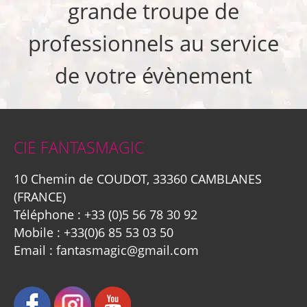
grande troupe de
professionnels au service
de votre évènement
CIE FANTASMAGIC
10 Chemin de COUDOT, 33360 CAMBLANES
(FRANCE)
Téléphone :
+33 (0)5 56 78 30 92
Mobile :
+33(0)6 85 53 03 50
Email :
fantasmagic@gmail.com