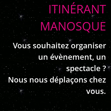
ITINÉRANT
MANOSQUE
Vous souhaitez organiser
un évènement, un
spectacle ?
Nous nous déplaçons chez
vous.