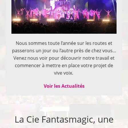
Nous sommes toute l’année sur les routes et
passerons un jour ou l’autre près de chez vous…
Venez nous voir pour découvrir notre travail et
commencer à mettre en place votre projet de
vive voix.
Voir les Actualités
La Cie Fantasmagic, une