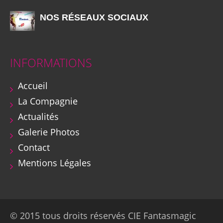
NOS RÉSEAUX SOCIAUX
INFORMATIONS
Accueil
La Compagnie
Actualités
Galerie Photos
Contact
Mentions Légales
© 2015 tous droits réservés CIE Fantasmagic