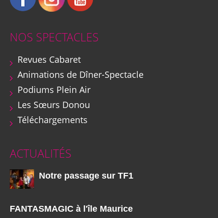
NOS SPECTACLES
Revues Cabaret
Animations de Dîner-Spectacle
Podiums Plein Air
Les Sœurs Donou
Téléchargements
ACTUALITÉS
Notre passage sur TF1
FANTASMAGIC à l'île Maurice