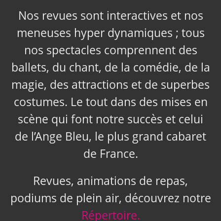
Nos revues sont interactives et nos
meneuses hyper dynamiques ; tous
nos spectacles comprennent des
ballets, du chant, de la comédie, de la
magie, des attractions et de superbes
costumes. Le tout dans des mises en
scène qui font notre succès et celui
de l’Ange Bleu, le plus grand cabaret
de France.
Revues, animations de repas,
podiums de plein air, découvrez notre
Répertoire.